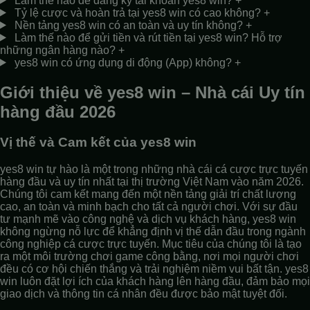
Làm thế nào để đăng ký tài khoản yes8 win?
+
Tỷ lệ cược và hoàn trả tại yes8 win có cao không?
+
Nền tảng yes8 win có an toàn và uy tín không?
+
Làm thế nào để gửi tiền và rút tiền tại yes8 win? Hỗ trợ
những ngân hàng nào?
+
yes8 win có ứng dụng di động (App) không?
+
Giới thiệu về yes8 win – Nhà cái Uy tín
hàng đầu 2026
Vị thế và Cam kết của yes8 win
yes8 win tự hào là một trong những nhà cái cá cược trực tuyến
hàng đầu và uy tín nhất tại thị trường Việt Nam vào năm 2026.
Chúng tôi cam kết mang đến một nền tảng giải trí chất lượng
cao, an toàn và minh bạch cho tất cả người chơi. Với sự đầu
tư mạnh mẽ vào công nghệ và dịch vụ khách hàng, yes8 win
không ngừng nỗ lực để khẳng định vị thế dẫn đầu trong ngành
công nghiệp cá cược trực tuyến. Mục tiêu của chúng tôi là tạo
ra một môi trường chơi game công bằng, nơi mọi người chơi
đều có cơ hội chiến thắng và trải nghiệm niềm vui bất tận. yes8
win luôn đặt lợi ích của khách hàng lên hàng đầu, đảm bảo mọi
giao dịch và thông tin cá nhân đều được bảo mật tuyệt đối.