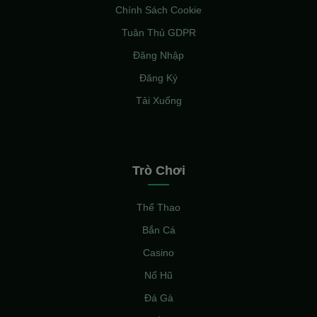
Chính Sách Cookie
Tuân Thủ GDPR
Đăng Nhập
Đăng Ký
Tải Xuống
Trò Chơi
Thể Thao
Bắn Cá
Casino
Nổ Hũ
Đá Gà