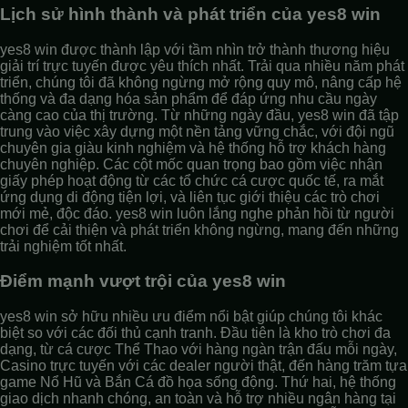
Lịch sử hình thành và phát triển của yes8 win
yes8 win được thành lập với tầm nhìn trở thành thương hiệu
giải trí trực tuyến được yêu thích nhất. Trải qua nhiều năm phát
triển, chúng tôi đã không ngừng mở rộng quy mô, nâng cấp hệ
thống và đa dạng hóa sản phẩm để đáp ứng nhu cầu ngày
càng cao của thị trường. Từ những ngày đầu, yes8 win đã tập
trung vào việc xây dựng một nền tảng vững chắc, với đội ngũ
chuyên gia giàu kinh nghiệm và hệ thống hỗ trợ khách hàng
chuyên nghiệp. Các cột mốc quan trọng bao gồm việc nhận
giấy phép hoạt động từ các tổ chức cá cược quốc tế, ra mắt
ứng dụng di động tiện lợi, và liên tục giới thiệu các trò chơi
mới mẻ, độc đáo. yes8 win luôn lắng nghe phản hồi từ người
chơi để cải thiện và phát triển không ngừng, mang đến những
trải nghiệm tốt nhất.
Điểm mạnh vượt trội của yes8 win
yes8 win sở hữu nhiều ưu điểm nổi bật giúp chúng tôi khác
biệt so với các đối thủ cạnh tranh. Đầu tiên là kho trò chơi đa
dạng, từ cá cược Thể Thao với hàng ngàn trận đấu mỗi ngày,
Casino trực tuyến với các dealer người thật, đến hàng trăm tựa
game Nổ Hũ và Bắn Cá đồ họa sống động. Thứ hai, hệ thống
giao dịch nhanh chóng, an toàn và hỗ trợ nhiều ngân hàng tại