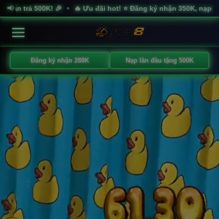
📢
n trả 500K! 🎉
🔥 Ưu đãi hot! ⭐ Đăng ký nhận 350K, nạp tiền n
•
Đăng ký nhận 288K
Nạp lần đầu tặng 500K