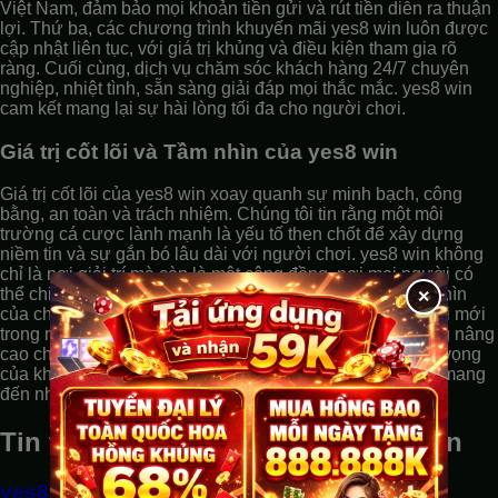
Việt Nam, đảm bảo mọi khoản tiền gửi và rút tiền diễn ra thuận
lợi. Thứ ba, các chương trình khuyến mãi yes8 win luôn được
cập nhật liên tục, với giá trị khủng và điều kiện tham gia rõ
ràng. Cuối cùng, dịch vụ chăm sóc khách hàng 24/7 chuyên
nghiệp, nhiệt tình, sẵn sàng giải đáp mọi thắc mắc. yes8 win
cam kết mang lại sự hài lòng tối đa cho người chơi.
Giá trị cốt lõi và Tầm nhìn của yes8 win
Giá trị cốt lõi của yes8 win xoay quanh sự minh bạch, công
bằng, an toàn và trách nhiệm. Chúng tôi tin rằng một môi
trường cá cược lành mạnh là yếu tố then chốt để xây dựng
niềm tin và sự gắn bó lâu dài với người chơi. yes8 win không
chỉ là nơi giải trí mà còn là một cộng đồng, nơi mọi người có
thể chia sẻ niềm đam mê và học hỏi kinh nghiệm. Tầm nhìn
×
của chúng tôi là trở thành biểu tượng của sự uy tín và đổi mới
trong ngành cá cược trực tuyến tại Châu Á, không ngừng nâng
cao chất lượng dịch vụ và sản phẩm để đáp ứng mọi kỳ vọng
của khách hàng. yes8 win luôn hướng tới sự hoàn hảo, mang
đến những giá trị thực sự cho người chơi.
Tin tức & Blog mới nhất từ yes8 win
yes8 win live casino