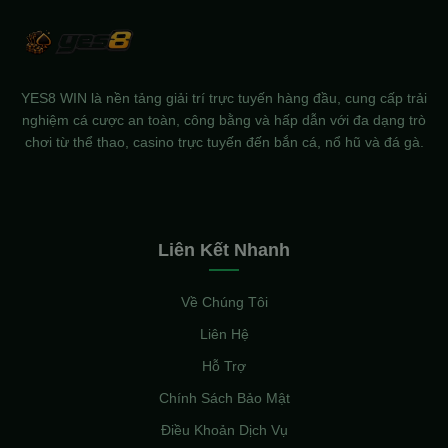
YES8 WIN là nền tảng giải trí trực tuyến hàng đầu, cung cấp trải
nghiệm cá cược an toàn, công bằng và hấp dẫn với đa dạng trò
chơi từ thể thao, casino trực tuyến đến bắn cá, nổ hũ và đá gà.
Liên Kết Nhanh
Về Chúng Tôi
Liên Hệ
Hỗ Trợ
Chính Sách Bảo Mật
Điều Khoản Dịch Vụ