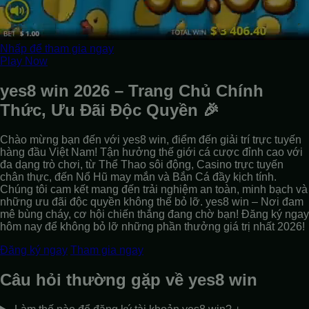
Nhấp để tham gia ngay
Play Now
yes8 win 2026 – Trang Chủ Chính
Thức, Ưu Đãi Độc Quyền 🎉
Chào mừng bạn đến với yes8 win, điểm đến giải trí trực tuyến
hàng đầu Việt Nam! Tận hưởng thế giới cá cược đỉnh cao với
đa dạng trò chơi, từ Thể Thao sôi động, Casino trực tuyến
chân thực, đến Nổ Hũ may mắn và Bắn Cá đầy kịch tính.
Chúng tôi cam kết mang đến trải nghiệm an toàn, minh bạch và
những ưu đãi độc quyền không thể bỏ lỡ. yes8 win – Nơi đam
mê bùng cháy, cơ hội chiến thắng đang chờ bạn! Đăng ký ngay
hôm nay để không bỏ lỡ những phần thưởng giá trị nhất 2026!
Đăng ký ngay
Tham gia ngay
Câu hỏi thường gặp về yes8 win