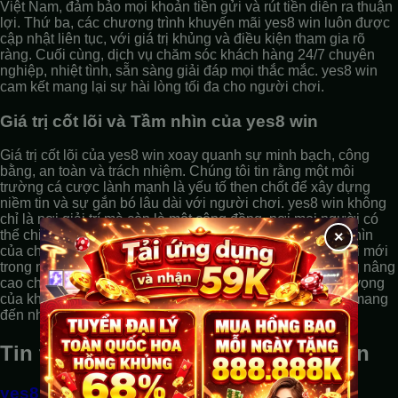
Việt Nam, đảm bảo mọi khoản tiền gửi và rút tiền diễn ra thuận
lợi. Thứ ba, các chương trình khuyến mãi yes8 win luôn được
cập nhật liên tục, với giá trị khủng và điều kiện tham gia rõ
ràng. Cuối cùng, dịch vụ chăm sóc khách hàng 24/7 chuyên
nghiệp, nhiệt tình, sẵn sàng giải đáp mọi thắc mắc. yes8 win
cam kết mang lại sự hài lòng tối đa cho người chơi.
Giá trị cốt lõi và Tầm nhìn của yes8 win
Giá trị cốt lõi của yes8 win xoay quanh sự minh bạch, công
bằng, an toàn và trách nhiệm. Chúng tôi tin rằng một môi
trường cá cược lành mạnh là yếu tố then chốt để xây dựng
niềm tin và sự gắn bó lâu dài với người chơi. yes8 win không
chỉ là nơi giải trí mà còn là một cộng đồng, nơi mọi người có
thể chia sẻ niềm đam mê và học hỏi kinh nghiệm. Tầm nhìn
×
của chúng tôi là trở thành biểu tượng của sự uy tín và đổi mới
trong ngành cá cược trực tuyến tại Châu Á, không ngừng nâng
cao chất lượng dịch vụ và sản phẩm để đáp ứng mọi kỳ vọng
của khách hàng. yes8 win luôn hướng tới sự hoàn hảo, mang
đến những giá trị thực sự cho người chơi.
Tin tức & Blog mới nhất từ yes8 win
yes8 win live casino