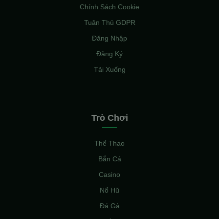
Chính Sách Cookie
Tuân Thủ GDPR
Đăng Nhập
Đăng Ký
Tải Xuống
Trò Chơi
Thể Thao
Bắn Cá
Casino
Nổ Hũ
Đá Gà