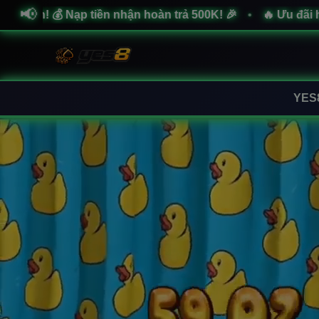
📢
 💰 Nạp tiền nhận hoàn trả 500K! 🎉
•
🔥 Ưu đãi hot! ⭐ 
YES