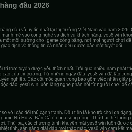
n hàng đầu 2026
hàng đầu và uy tín nhất tại thị trường Việt Nam vào năm 2026. 
tư mạnh mẽ vào công nghệ và dịch vụ khách hàng, yes8 win khô
ra một môi trường chơi game công bằng, nơi mọi người chơi đều 
giao dịch và thông tin cá nhân đều được bảo mật tuyệt đối.
i trí trực tuyến được yêu thích nhất. Trải qua nhiều năm phát 
cao của thị trường. Từ những ngày đầu, yes8 win đã tập trung
uyên nghiệp. Các cột mốc quan trọng bao gồm việc nhận giấy p
mẻ, độc đáo. yes8 win luôn lắng nghe phản hồi từ người chơi để 
 so với các đối thủ cạnh tranh. Đầu tiên là kho trò chơi đa dạ
ựa game Nổ Hũ và Bắn Cá đồ họa sống động. Thứ hai, hệ thống g
lợi. Thứ ba, các chương trình khuyến mãi yes8 win luôn được cập 
iệt tình, sẵn sàng giải đáp mọi thắc mắc. yes8 win cam kết man