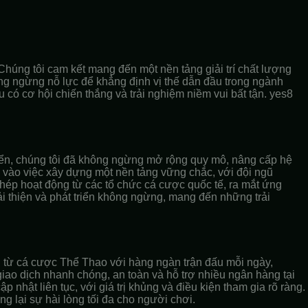
Chúng tôi cam kết mang đến một nền tảng giải trí chất lượng
ng ngừng nỗ lực để khẳng định vị thế dẫn đầu trong ngành
có cơ hội chiến thắng và trải nghiệm niềm vui bất tận. yes8
triển, chúng tôi đã không ngừng mở rộng quy mô, nâng cấp hệ
 vào việc xây dựng một nền tảng vững chắc, với đội ngũ
hép hoạt động từ các tổ chức cá cược quốc tế, ra mắt ứng
cải thiện và phát triển không ngừng, mang đến những trải
ng, từ cá cược Thể Thao với hàng ngàn trận đấu mỗi ngày,
iao dịch nhanh chóng, an toàn và hỗ trợ nhiều ngân hàng tại
nhật liên tục, với giá trị khủng và điều kiện tham gia rõ ràng.
g lại sự hài lòng tối đa cho người chơi.