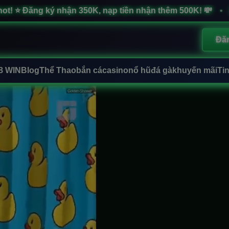
Đăng ký nhận 350K, nạp tiền nhận thêm 500K! 💸
•
🎁 Đăng
Đă
8 WIN
Blog
Thể Thao
bắn cá
casino
nổ hũ
đá gà
khuyến mãi
Ti