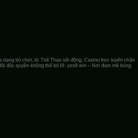
 dạng trò chơi, từ Thể Thao sôi động, Casino trực tuyến chân
đãi độc quyền không thể bỏ lỡ. yes8 win – Nơi đam mê bùng