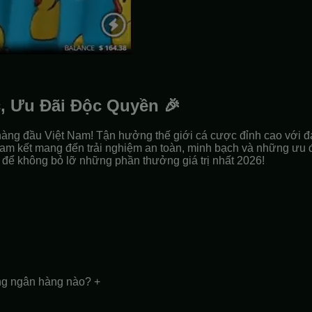
, Ưu Đãi Độc Quyền 🎉
hàng đầu Việt Nam! Tận hưởng thế giới cá cược đỉnh cao với đa
cam kết mang đến trải nghiệm an toàn, minh bạch và những ưu 
để không bỏ lỡ những phần thưởng giá trị nhất 2026!
hững ngân hàng nào?
+