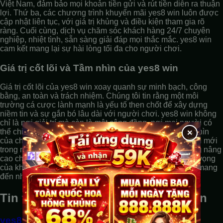
Việt Nam, đảm bảo mọi khoản tiền gửi và rút tiền diễn ra thuận
lợi. Thứ ba, các chương trình khuyến mãi yes8 win luôn được
cập nhật liên tục, với giá trị khủng và điều kiện tham gia rõ
ràng. Cuối cùng, dịch vụ chăm sóc khách hàng 24/7 chuyên
nghiệp, nhiệt tình, sẵn sàng giải đáp mọi thắc mắc. yes8 win
cam kết mang lại sự hài lòng tối đa cho người chơi.
Giá trị cốt lõi và Tầm nhìn của yes8 win
Giá trị cốt lõi của yes8 win xoay quanh sự minh bạch, công
bằng, an toàn và trách nhiệm. Chúng tôi tin rằng một môi
trường cá cược lành mạnh là yếu tố then chốt để xây dựng
niềm tin và sự gắn bó lâu dài với người chơi. yes8 win không
chỉ là nơi giải trí mà còn là một cộng đồng, nơi mọi người có
thể chia sẻ niềm đam mê và học hỏi kinh nghiệm. Tầm nhìn
×
của chúng tôi là trở thành biểu tượng của sự uy tín và đổi mới
trong ngành cá cược trực tuyến tại Châu Á, không ngừng nâng
cao chất lượng dịch vụ và sản phẩm để đáp ứng mọi kỳ vọng
của khách hàng. yes8 win luôn hướng tới sự hoàn hảo, mang
đến những giá trị thực sự cho người chơi.
Tin tức & Blog mới nhất từ yes8 win
yes8 win live casino