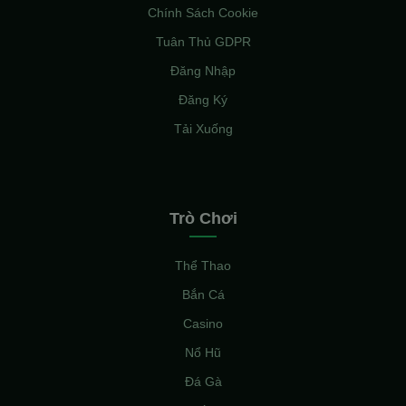
Chính Sách Cookie
Tuân Thủ GDPR
Đăng Nhập
Đăng Ký
Tải Xuống
Trò Chơi
Thể Thao
Bắn Cá
Casino
Nổ Hũ
Đá Gà