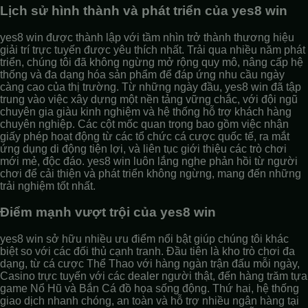
Lịch sử hình thành và phát triển của yes8 win
yes8 win được thành lập với tầm nhìn trở thành thương hiệu
giải trí trực tuyến được yêu thích nhất. Trải qua nhiều năm phát
triển, chúng tôi đã không ngừng mở rộng quy mô, nâng cấp hệ
thống và đa dạng hóa sản phẩm để đáp ứng nhu cầu ngày
càng cao của thị trường. Từ những ngày đầu, yes8 win đã tập
trung vào việc xây dựng một nền tảng vững chắc, với đội ngũ
chuyên gia giàu kinh nghiệm và hệ thống hỗ trợ khách hàng
chuyên nghiệp. Các cột mốc quan trọng bao gồm việc nhận
giấy phép hoạt động từ các tổ chức cá cược quốc tế, ra mắt
ứng dụng di động tiện lợi, và liên tục giới thiệu các trò chơi
mới mẻ, độc đáo. yes8 win luôn lắng nghe phản hồi từ người
chơi để cải thiện và phát triển không ngừng, mang đến những
trải nghiệm tốt nhất.
Điểm mạnh vượt trội của yes8 win
yes8 win sở hữu nhiều ưu điểm nổi bật giúp chúng tôi khác
biệt so với các đối thủ cạnh tranh. Đầu tiên là kho trò chơi đa
dạng, từ cá cược Thể Thao với hàng ngàn trận đấu mỗi ngày,
Casino trực tuyến với các dealer người thật, đến hàng trăm tựa
game Nổ Hũ và Bắn Cá đồ họa sống động. Thứ hai, hệ thống
giao dịch nhanh chóng, an toàn và hỗ trợ nhiều ngân hàng tại