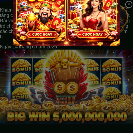
×
Khám phá hành trình trải nghiệm thực tế với yes8 win – nền
tảng cá cược trực tuyến được tối ưu cho di động tại Việt Nam.
Bài viết chia sẻ từ góc nhìn người dùng về giao diện, đa dạng
trò chơi như Thể Thao, Casino, Bắn Cá, Nổ Hũ, Đá Gà, cùng
các chương trình khuyến mãi và giao dịch nhanh chóng. Tìm
h...
Ngày 14 tháng 6 năm 2026