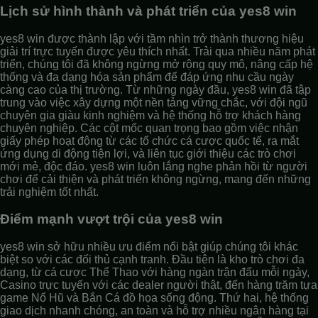
Lịch sử hình thành và phát triển của yes8 win
yes8 win được thành lập với tầm nhìn trở thành thương hiệu
giải trí trực tuyến được yêu thích nhất. Trải qua nhiều năm phát
triển, chúng tôi đã không ngừng mở rộng quy mô, nâng cấp hệ
thống và đa dạng hóa sản phẩm để đáp ứng nhu cầu ngày
càng cao của thị trường. Từ những ngày đầu, yes8 win đã tập
trung vào việc xây dựng một nền tảng vững chắc, với đội ngũ
chuyên gia giàu kinh nghiệm và hệ thống hỗ trợ khách hàng
chuyên nghiệp. Các cột mốc quan trọng bao gồm việc nhận
giấy phép hoạt động từ các tổ chức cá cược quốc tế, ra mắt
ứng dụng di động tiện lợi, và liên tục giới thiệu các trò chơi
mới mẻ, độc đáo. yes8 win luôn lắng nghe phản hồi từ người
chơi để cải thiện và phát triển không ngừng, mang đến những
trải nghiệm tốt nhất.
Điểm mạnh vượt trội của yes8 win
yes8 win sở hữu nhiều ưu điểm nổi bật giúp chúng tôi khác
biệt so với các đối thủ cạnh tranh. Đầu tiên là kho trò chơi đa
dạng, từ cá cược Thể Thao với hàng ngàn trận đấu mỗi ngày,
Casino trực tuyến với các dealer người thật, đến hàng trăm tựa
game Nổ Hũ và Bắn Cá đồ họa sống động. Thứ hai, hệ thống
giao dịch nhanh chóng, an toàn và hỗ trợ nhiều ngân hàng tại