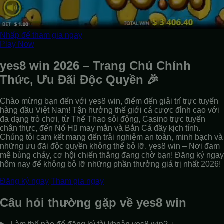
Nhấp để tham gia ngay
Play Now
yes8 win 2026 – Trang Chủ Chính
Thức, Ưu Đãi Độc Quyền 🎉
Chào mừng bạn đến với yes8 win, điểm đến giải trí trực tuyến
hàng đầu Việt Nam! Tận hưởng thế giới cá cược đỉnh cao với
đa dạng trò chơi, từ Thể Thao sôi động, Casino trực tuyến
chân thực, đến Nổ Hũ may mắn và Bắn Cá đầy kịch tính.
Chúng tôi cam kết mang đến trải nghiệm an toàn, minh bạch và
những ưu đãi độc quyền không thể bỏ lỡ. yes8 win – Nơi đam
mê bùng cháy, cơ hội chiến thắng đang chờ bạn! Đăng ký ngay
hôm nay để không bỏ lỡ những phần thưởng giá trị nhất 2026!
Đăng ký ngay
Tham gia ngay
Câu hỏi thường gặp về yes8 win