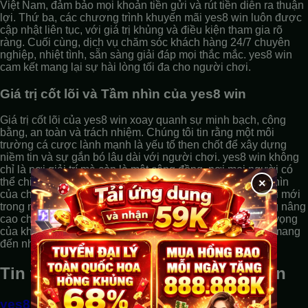
Việt Nam, đảm bảo mọi khoản tiền gửi và rút tiền diễn ra thuận
lợi. Thứ ba, các chương trình khuyến mãi yes8 win luôn được
cập nhật liên tục, với giá trị khủng và điều kiện tham gia rõ
ràng. Cuối cùng, dịch vụ chăm sóc khách hàng 24/7 chuyên
nghiệp, nhiệt tình, sẵn sàng giải đáp mọi thắc mắc. yes8 win
cam kết mang lại sự hài lòng tối đa cho người chơi.
Giá trị cốt lõi và Tầm nhìn của yes8 win
Giá trị cốt lõi của yes8 win xoay quanh sự minh bạch, công
bằng, an toàn và trách nhiệm. Chúng tôi tin rằng một môi
trường cá cược lành mạnh là yếu tố then chốt để xây dựng
niềm tin và sự gắn bó lâu dài với người chơi. yes8 win không
chỉ là nơi giải trí mà còn là một cộng đồng, nơi mọi người có
thể chia sẻ niềm đam mê và học hỏi kinh nghiệm. Tầm nhìn
×
của chúng tôi là trở thành biểu tượng của sự uy tín và đổi mới
trong ngành cá cược trực tuyến tại Châu Á, không ngừng nâng
cao chất lượng dịch vụ và sản phẩm để đáp ứng mọi kỳ vọng
của khách hàng. yes8 win luôn hướng tới sự hoàn hảo, mang
đến những giá trị thực sự cho người chơi.
Tin tức & Blog mới nhất từ yes8 win
yes8 win live casino