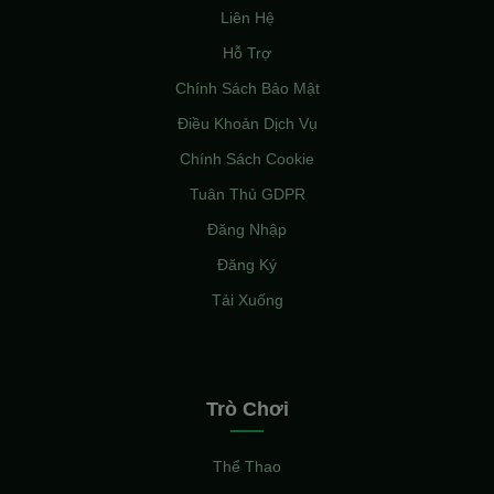
Liên Hệ
Hỗ Trợ
Chính Sách Bảo Mật
Điều Khoản Dịch Vụ
Chính Sách Cookie
Tuân Thủ GDPR
Đăng Nhập
Đăng Ký
Tải Xuống
Trò Chơi
Thể Thao