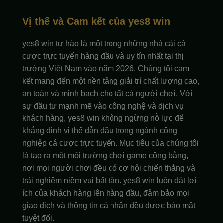
Vị thế và Cam kết của yes8 win
yes8 win tự hào là một trong những nhà cái cá
cược trực tuyến hàng đầu và uy tín nhất tại thị
trường Việt Nam vào năm 2026. Chúng tôi cam
kết mang đến một nền tảng giải trí chất lượng cao,
an toàn và minh bạch cho tất cả người chơi. Với
sự đầu tư mạnh mẽ vào công nghệ và dịch vụ
khách hàng, yes8 win không ngừng nỗ lực để
khẳng định vị thế dẫn đầu trong ngành công
nghiệp cá cược trực tuyến. Mục tiêu của chúng tôi
là tạo ra một môi trường chơi game công bằng,
nơi mọi người chơi đều có cơ hội chiến thắng và
trải nghiệm niềm vui bất tận. yes8 win luôn đặt lợi
ích của khách hàng lên hàng đầu, đảm bảo mọi
giao dịch và thông tin cá nhân đều được bảo mật
tuyệt đối.