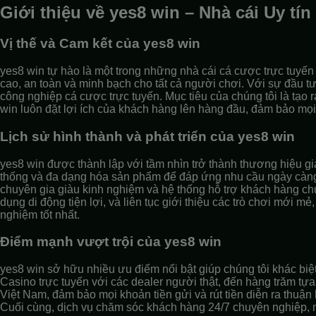
Giới thiệu về yes8 win – Nhà cái Uy tí
Vị thế và Cam kết của yes8 win
yes8 win tự hào là một trong những nhà cái cá cược trực tuyến 
cao, an toàn và minh bạch cho tất cả người chơi. Với sự đầu 
công nghiệp cá cược trực tuyến. Mục tiêu của chúng tôi là tạo 
win luôn đặt lợi ích của khách hàng lên hàng đầu, đảm bảo mọi 
Lịch sử hình thành và phát triển của yes8 win
yes8 win được thành lập với tầm nhìn trở thành thương hiệu giả
thống và đa dạng hóa sản phẩm để đáp ứng nhu cầu ngày càng 
chuyên gia giàu kinh nghiệm và hệ thống hỗ trợ khách hàng ch
dụng di động tiện lợi, và liên tục giới thiệu các trò chơi mới 
nghiệm tốt nhất.
Điểm mạnh vượt trội của yes8 win
yes8 win sở hữu nhiều ưu điểm nổi bật giúp chúng tôi khác biệt
Casino trực tuyến với các dealer người thật, đến hàng trăm t
Việt Nam, đảm bảo mọi khoản tiền gửi và rút tiền diễn ra thuận 
Cuối cùng, dịch vụ chăm sóc khách hàng 24/7 chuyên nghiệp, nh