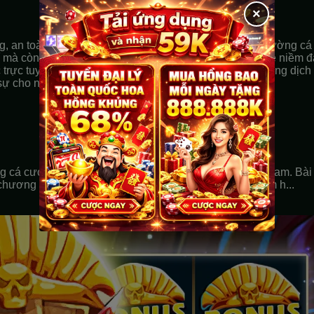
×
g, an toàn và trách nhiệm. Chúng tôi tin rằng một môi trường c
trí mà còn là một cộng đồng, nơi mọi người có thể chia sẻ niềm 
c trực tuyến tại Châu Á, không ngừng nâng cao chất lượng dịc
sự cho người chơi.
g cá cược trực tuyến được tối ưu cho di động tại Việt Nam. Bài 
hương trình khuyến mãi và giao dịch nhanh chóng. Tìm h...