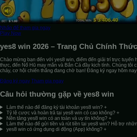
Nhấp để tham gia ngay
Play Now
yes8 win 2026 – Trang Chủ Chính Thức
Chào mừng bạn đến với yes8 win, điểm đến giải trí trực tuyến 
thực, đến Nổ Hũ may mắn và Bắn Cá đầy kịch tính. Chúng tôi 
cháy, cơ hội chiến thắng đang chờ bạn! Đăng ký ngay hôm nay 
Đăng ký ngay
Tham gia ngay
Câu hỏi thường gặp về yes8 win
Làm thế nào để đăng ký tài khoản yes8 win?
+
Tỷ lệ cược và hoàn trả tại yes8 win có cao không?
+
Nền tảng yes8 win có an toàn và uy tín không?
+
Làm thế nào để gửi tiền và rút tiền tại yes8 win? Hỗ trợ n
yes8 win có ứng dụng di động (App) không?
+