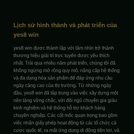
Lịch sử hình thành và phát triển của
yes8 win
yes8 win được thành lập với tầm nhìn trở thành
thương hiệu giải trí trực tuyến được yêu thích
nhất. Trải qua nhiều năm phát triển, chúng tôi đã
không ngừng mở rộng quy mô, nâng cấp hệ thống
và đa dạng hóa sản phẩm để đáp ứng nhu cầu
ngày càng cao của thị trường. Từ những ngày
đầu, yes8 win đã tập trung vào việc xây dựng một
nền tảng vững chắc, với đội ngũ chuyên gia giàu
kinh nghiệm và hệ thống hỗ trợ khách hàng
chuyên nghiệp. Các cột mốc quan trọng bao gồm
việc nhận giấy phép hoạt động từ các tổ chức cá
cược quốc tế, ra mắt ứng dụng di động tiện lợi, và