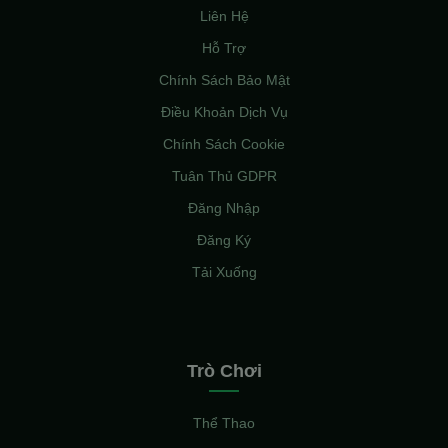
Liên Hệ
Hỗ Trợ
Chính Sách Bảo Mật
Điều Khoản Dịch Vụ
Chính Sách Cookie
Tuân Thủ GDPR
Đăng Nhập
Đăng Ký
Tải Xuống
Trò Chơi
Thể Thao