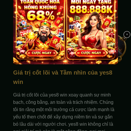
thuận lợi. Thứ ba, các chương trình khuyến mãi
yes8 win luôn được cập nhật liên tục, với giá trị
khủng và điều kiện tham gia rõ ràng. Cuối cùng,
dịch vụ chăm sóc khách hàng 24/7 chuyên nghiệp,
nhiệt tình, sẵn sàng giải đáp mọi thắc mắc. yes8
×
win cam kết mang lại sự hài lòng tối đa cho người
chơi.
Giá trị cốt lõi và Tầm nhìn của yes8
win
Giá trị cốt lõi của yes8 win xoay quanh sự minh
bạch, công bằng, an toàn và trách nhiệm. Chúng
tôi tin rằng một môi trường cá cược lành mạnh là
yếu tố then chốt để xây dựng niềm tin và sự gắn
bó lâu dài với người chơi. yes8 win không chỉ là