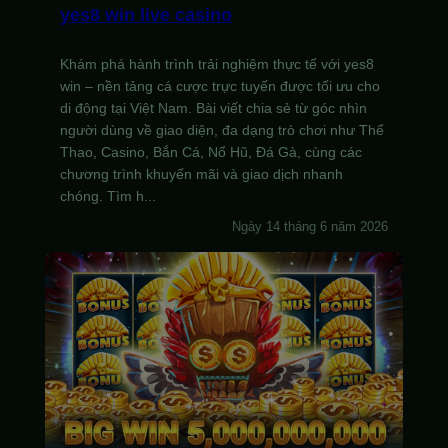
yes8 win live casino
Khám phá hành trình trải nghiệm thực tế với yes8
win – nền tảng cá cược trực tuyến được tối ưu cho
di động tại Việt Nam. Bài viết chia sẻ từ góc nhìn
người dùng về giao diện, đa dạng trò chơi như Thể
Thao, Casino, Bắn Cá, Nổ Hũ, Đá Gà, cùng các
chương trình khuyến mãi và giao dịch nhanh
chóng. Tìm h...
Ngày 14 tháng 6 năm 2026