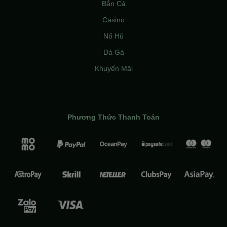
Bắn Cá
Casino
Nổ Hũ
Đá Gà
Khuyến Mãi
Phương Thức Thanh Toán