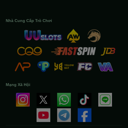
Nhà Cung Cấp Trò Chơi
Mạng Xã Hội