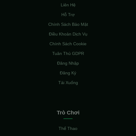
Liên Hệ
Hỗ Trợ
Chính Sách Bảo Mật
Điều Khoản Dịch Vụ
Chính Sách Cookie
Tuân Thủ GDPR
Đăng Nhập
Đăng Ký
Tải Xuống
Trò Chơi
Thể Thao