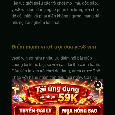
liên tục giới thiệu các trò chơi mới mẻ, độc đáo.
yes8 win luôn lắng nghe phản hồi từ người chơi
để cải thiện và phát triển không ngừng, mang đến
những trải nghiệm tốt nhất.
Điểm mạnh vượt trội của yes8 win
yes8 win sở hữu nhiều ưu điểm nổi bật giúp
chúng tôi khác biệt so với các đối thủ cạnh tranh.
Đầu tiên là kho trò chơi đa dạng, từ cá cược Thể
Thao với hàng ngàn trận đấu mỗi ngày, Casino
trực tuyến với các dealer người thật, đến hàng
×
trăm tựa game Nổ Hũ và Bắn Cá đồ họa sống
động. Thứ hai, hệ thống giao dịch nhanh chóng,
an toàn và hỗ trợ nhiều ngân hàng tại Việt Nam,
đảm bảo mọi khoản tiền gửi và rút tiền diễn ra