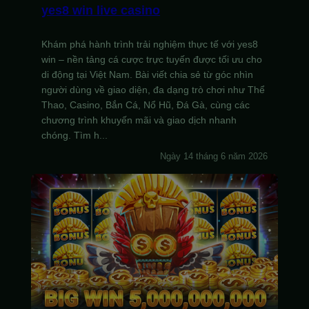
yes8 win live casino
Khám phá hành trình trải nghiệm thực tế với yes8
win – nền tảng cá cược trực tuyến được tối ưu cho
di động tại Việt Nam. Bài viết chia sẻ từ góc nhìn
người dùng về giao diện, đa dạng trò chơi như Thể
Thao, Casino, Bắn Cá, Nổ Hũ, Đá Gà, cùng các
chương trình khuyến mãi và giao dịch nhanh
chóng. Tìm h...
Ngày 14 tháng 6 năm 2026