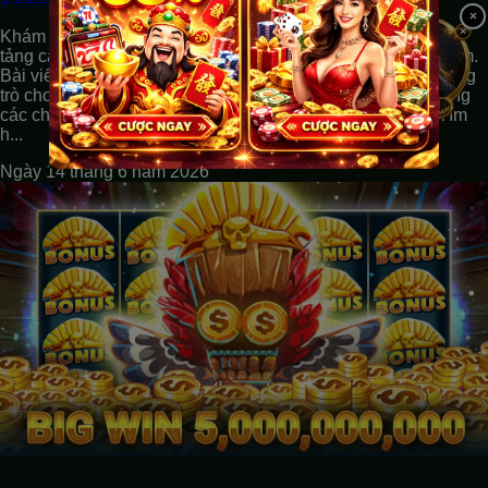
×
Khám phá hành trình trải nghiệm thực tế với yes8 win – nền
tảng cá cược trực tuyến được tối ưu cho di động tại Việt Nam.
Bài viết chia sẻ từ góc nhìn người dùng về giao diện, đa dạng
trò chơi như Thể Thao, Casino, Bắn Cá, Nổ Hũ, Đá Gà, cùng
các chương trình khuyến mãi và giao dịch nhanh chóng. Tìm
h...
Ngày 14 tháng 6 năm 2026