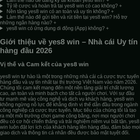
Làm thế nào để đăng ký tài khoản yes8 win?
+
Tỷ lệ cược và hoàn trả tại yes8 win có cao không?
+
Nền tảng yes8 win có an toàn và uy tín không?
+
Làm thế nào để gửi tiền và rút tiền tại yes8 win? Hỗ trợ
những ngân hàng nào?
+
yes8 win có ứng dụng di động (App) không?
+
Giới thiệu về yes8 win – Nhà cái Uy tín
hàng đầu 2026
Vị thế và Cam kết của yes8 win
yes8 win tự hào là một trong những nhà cái cá cược trực tuyến
hàng đầu và uy tín nhất tại thị trường Việt Nam vào năm 2026.
Chúng tôi cam kết mang đến một nền tảng giải trí chất lượng
cao, an toàn và minh bạch cho tất cả người chơi. Với sự đầu
tư mạnh mẽ vào công nghệ và dịch vụ khách hàng, yes8 win
không ngừng nỗ lực để khẳng định vị thế dẫn đầu trong ngành
công nghiệp cá cược trực tuyến. Mục tiêu của chúng tôi là tạo
ra một môi trường chơi game công bằng, nơi mọi người chơi
đều có cơ hội chiến thắng và trải nghiệm niềm vui bất tận. yes8
win luôn đặt lợi ích của khách hàng lên hàng đầu, đảm bảo mọi
giao dịch và thông tin cá nhân đều được bảo mật tuyệt đối.