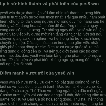
Lịch sử hình thành và phát triển của yes8 win
yes8 win được thành lập với tầm nhìn trở thành thương hiệu
giải trí trực tuyến được yêu thích nhất. Trải qua nhiều năm phát
triển, chúng tôi đã không ngừng mở rộng quy mô, nâng cấp hệ
thống và đa dạng hóa sản phẩm để đáp ứng nhu cầu ngày
càng cao của thị trường. Từ những ngày đầu, yes8 win đã tập
trung vào việc xây dựng một nền tảng vững chắc, với đội ngũ
chuyên gia giàu kinh nghiệm và hệ thống hỗ trợ khách hàng
chuyên nghiệp. Các cột mốc quan trọng bao gồm việc nhận
giấy phép hoạt động từ các tổ chức cá cược quốc tế, ra mắt
ứng dụng di động tiện lợi, và liên tục giới thiệu các trò chơi
mới mẻ, độc đáo. yes8 win luôn lắng nghe phản hồi từ người
chơi để cải thiện và phát triển không ngừng, mang đến những
trải nghiệm tốt nhất.
Điểm mạnh vượt trội của yes8 win
yes8 win sở hữu nhiều ưu điểm nổi bật giúp chúng tôi khác
biệt so với các đối thủ cạnh tranh. Đầu tiên là kho trò chơi đa
dạng, từ cá cược Thể Thao với hàng ngàn trận đấu mỗi ngày,
Casino trực tuyến với các dealer người thật, đến hàng trăm tựa
game Nổ Hũ và Bắn Cá đồ họa sống động. Thứ hai, hệ thống
giao dịch nhanh chóng, an toàn và hỗ trợ nhiều ngân hàng tại