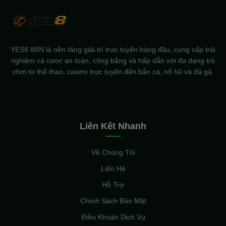
YES8 WIN là nền tảng giải trí trực tuyến hàng đầu, cung cấp trải
nghiệm cá cược an toàn, công bằng và hấp dẫn với đa dạng trò
chơi từ thể thao, casino trực tuyến đến bắn cá, nổ hũ và đá gà.
Liên Kết Nhanh
Về Chúng Tôi
Liên Hệ
Hỗ Trợ
Chính Sách Bảo Mật
Điều Khoản Dịch Vụ