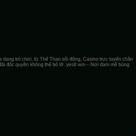
 dạng trò chơi, từ Thể Thao sôi động, Casino trực tuyến chân
đãi độc quyền không thể bỏ lỡ. yes8 win – Nơi đam mê bùng