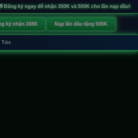
ký ngay để nhận 350K và 500K cho lần nạp đầu! 🔥
•
🏆 C
ng ký nhận 288K
Nạp lần đầu tặng 500K
n Tức