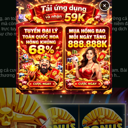
×
g, an toàn và trách nhiệm. Chúng tôi tin rằng một môi trường c
trí mà còn là một cộng đồng, nơi mọi người có thể chia sẻ niềm 
c trực tuyến tại Châu Á, không ngừng nâng cao chất lượng dịc
sự cho người chơi.
g cá cược trực tuyến được tối ưu cho di động tại Việt Nam. Bài 
hương trình khuyến mãi và giao dịch nhanh chóng. Tìm h...