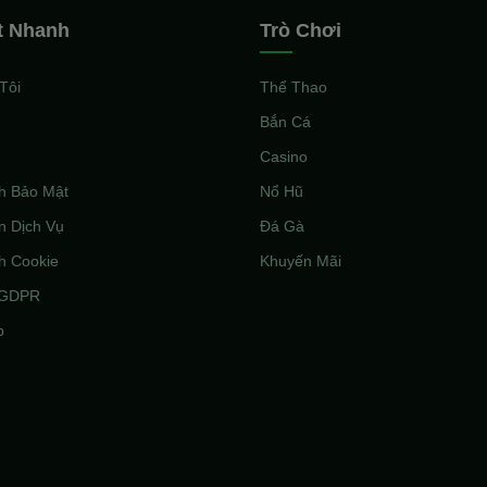
t Nhanh
Trò Chơi
Tôi
Thể Thao
Bắn Cá
Casino
h Bảo Mật
Nổ Hũ
n Dịch Vụ
Đá Gà
h Cookie
Khuyến Mãi
 GDPR
p