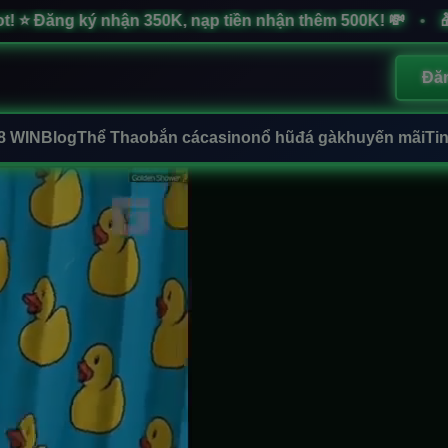
ng ký nhận 350K, nạp tiền nhận thêm 500K! 💸
•
🎁 Đăng 
Đă
8 WIN
Blog
Thể Thao
bắn cá
casino
nổ hũ
đá gà
khuyến mãi
Ti