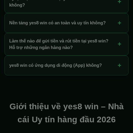
+
không?
+
Nền tảng yes8 win có an toàn và uy tín không?
Làm thế nào để gửi tiền và rút tiền tại yes8 win?
+
Hỗ trợ những ngân hàng nào?
+
yes8 win có ứng dụng di động (App) không?
Giới thiệu về yes8 win – Nhà
cái Uy tín hàng đầu 2026