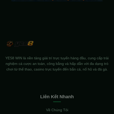
YES8 WIN là nền tảng giải trí trực tuyến hàng đầu, cung cấp trải
nghiệm cá cược an toàn, công bằng và hấp dẫn với đa dạng trò
chơi từ thể thao, casino trực tuyến đến bắn cá, nổ hũ và đá gà.
Liên Kết Nhanh
Về Chúng Tôi