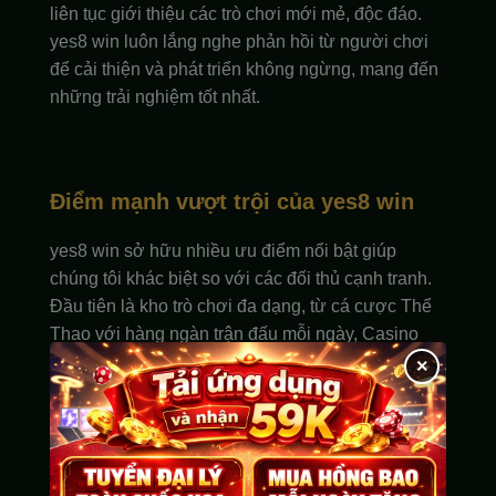
liên tục giới thiệu các trò chơi mới mẻ, độc đáo.
yes8 win luôn lắng nghe phản hồi từ người chơi
để cải thiện và phát triển không ngừng, mang đến
những trải nghiệm tốt nhất.
Điểm mạnh vượt trội của yes8 win
yes8 win sở hữu nhiều ưu điểm nổi bật giúp
chúng tôi khác biệt so với các đối thủ cạnh tranh.
Đầu tiên là kho trò chơi đa dạng, từ cá cược Thể
Thao với hàng ngàn trận đấu mỗi ngày, Casino
trực tuyến với các dealer người thật, đến hàng
×
trăm tựa game Nổ Hũ và Bắn Cá đồ họa sống
động. Thứ hai, hệ thống giao dịch nhanh chóng,
an toàn và hỗ trợ nhiều ngân hàng tại Việt Nam,
đảm bảo mọi khoản tiền gửi và rút tiền diễn ra