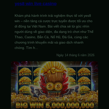
yes8 win live casino
Khám phá hành trình trải nghiệm thực tế với yes8
win – nền tảng cá cược trực tuyến được tối ưu cho
di động tại Việt Nam. Bài viết chia sẻ từ góc nhìn
người dùng về giao diện, đa dạng trò chơi như Thể
Thao, Casino, Bắn Cá, Nổ Hũ, Đá Gà, cùng các
chương trình khuyến mãi và giao dịch nhanh
chóng. Tìm h...
Ngày 14 tháng 6 năm 2026