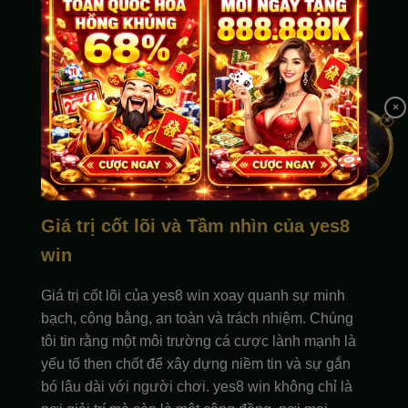
thuận lợi. Thứ ba, các chương trình khuyến mãi
yes8 win luôn được cập nhật liên tục, với giá trị
khủng và điều kiện tham gia rõ ràng. Cuối cùng,
dịch vụ chăm sóc khách hàng 24/7 chuyên nghiệp,
nhiệt tình, sẵn sàng giải đáp mọi thắc mắc. yes8
×
win cam kết mang lại sự hài lòng tối đa cho người
chơi.
Giá trị cốt lõi và Tầm nhìn của yes8
win
Giá trị cốt lõi của yes8 win xoay quanh sự minh
bạch, công bằng, an toàn và trách nhiệm. Chúng
tôi tin rằng một môi trường cá cược lành mạnh là
yếu tố then chốt để xây dựng niềm tin và sự gắn
bó lâu dài với người chơi. yes8 win không chỉ là