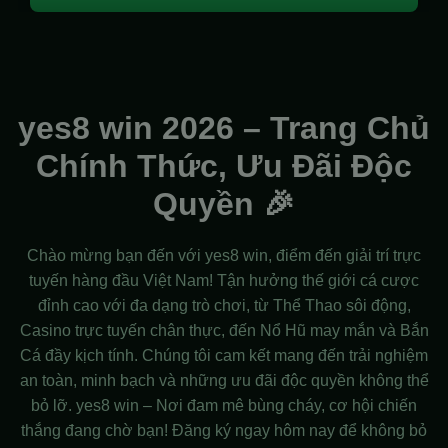
yes8 win 2026 – Trang Chủ
Chính Thức, Ưu Đãi Độc
Quyền 🎉
Chào mừng bạn đến với yes8 win, điểm đến giải trí trực
tuyến hàng đầu Việt Nam! Tận hưởng thế giới cá cược
đỉnh cao với đa dạng trò chơi, từ Thể Thao sôi động,
Casino trực tuyến chân thực, đến Nổ Hũ may mắn và Bắn
Cá đầy kịch tính. Chúng tôi cam kết mang đến trải nghiệm
an toàn, minh bạch và những ưu đãi độc quyền không thể
bỏ lỡ. yes8 win – Nơi đam mê bùng cháy, cơ hội chiến
thắng đang chờ bạn! Đăng ký ngay hôm nay để không bỏ