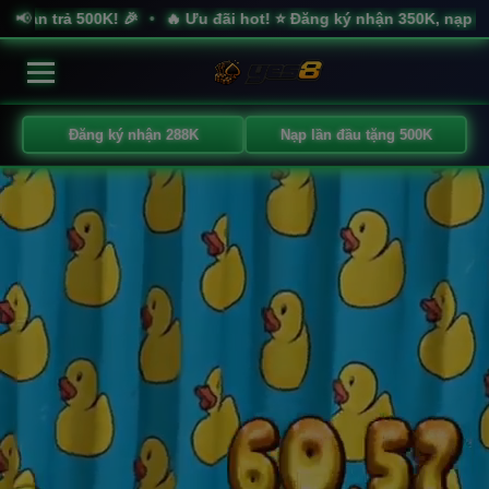
📢
n trả 500K! 🎉
🔥 Ưu đãi hot! ⭐ Đăng ký nhận 350K, nạp tiền n
•
Đăng ký nhận 288K
Nạp lần đầu tặng 500K