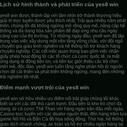
Lịch sử hình thành và phát triển của yes8 win
yes8 win được thành lập với tầm nhìn trở thành thương hiệu
giải trí trực tuyến được yêu thích nhất. Trải qua nhiều năm phát
triển, chúng tôi đã không ngừng mở rộng quy mô, nâng cấp hệ
thống và đa dạng hóa sản phẩm để đáp ứng nhu cầu ngày
càng cao của thị trường. Từ những ngày đầu, yes8 win đã tập
trung vào việc xây dựng một nền tảng vững chắc, với đội ngũ
chuyên gia giàu kinh nghiệm và hệ thống hỗ trợ khách hàng
chuyên nghiệp. Các cột mốc quan trọng bao gồm việc nhận
giấy phép hoạt động từ các tổ chức cá cược quốc tế, ra mắt
ứng dụng di động tiện lợi, và liên tục giới thiệu các trò chơi
mới mẻ, độc đáo. yes8 win luôn lắng nghe phản hồi từ người
chơi để cải thiện và phát triển không ngừng, mang đến những
trải nghiệm tốt nhất.
Điểm mạnh vượt trội của yes8 win
yes8 win sở hữu nhiều ưu điểm nổi bật giúp chúng tôi khác
biệt so với các đối thủ cạnh tranh. Đầu tiên là kho trò chơi đa
dạng, từ cá cược Thể Thao với hàng ngàn trận đấu mỗi ngày,
Casino trực tuyến với các dealer người thật, đến hàng trăm tựa
game Nổ Hũ và Bắn Cá đồ họa sống động. Thứ hai, hệ thống
giao dịch nhanh chóng, an toàn và hỗ trợ nhiều ngân hàng tại