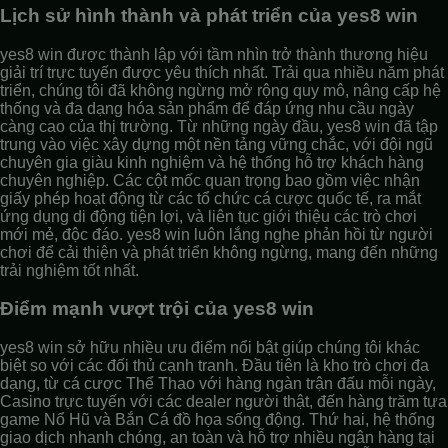
Lịch sử hình thành và phát triển của yes8 win
yes8 win được thành lập với tầm nhìn trở thành thương hiệu
giải trí trực tuyến được yêu thích nhất. Trải qua nhiều năm phát
triển, chúng tôi đã không ngừng mở rộng quy mô, nâng cấp hệ
thống và đa dạng hóa sản phẩm để đáp ứng nhu cầu ngày
càng cao của thị trường. Từ những ngày đầu, yes8 win đã tập
trung vào việc xây dựng một nền tảng vững chắc, với đội ngũ
chuyên gia giàu kinh nghiệm và hệ thống hỗ trợ khách hàng
chuyên nghiệp. Các cột mốc quan trọng bao gồm việc nhận
giấy phép hoạt động từ các tổ chức cá cược quốc tế, ra mắt
ứng dụng di động tiện lợi, và liên tục giới thiệu các trò chơi
mới mẻ, độc đáo. yes8 win luôn lắng nghe phản hồi từ người
chơi để cải thiện và phát triển không ngừng, mang đến những
trải nghiệm tốt nhất.
Điểm mạnh vượt trội của yes8 win
yes8 win sở hữu nhiều ưu điểm nổi bật giúp chúng tôi khác
biệt so với các đối thủ cạnh tranh. Đầu tiên là kho trò chơi đa
dạng, từ cá cược Thể Thao với hàng ngàn trận đấu mỗi ngày,
Casino trực tuyến với các dealer người thật, đến hàng trăm tựa
game Nổ Hũ và Bắn Cá đồ họa sống động. Thứ hai, hệ thống
giao dịch nhanh chóng, an toàn và hỗ trợ nhiều ngân hàng tại