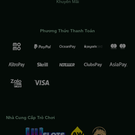
Khuyến Mãi
Phương Thức Thanh Toán
Nhà Cung Cấp Trò Chơi