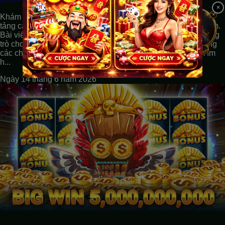
×
Khám phá hành trình trải nghiệm thực tế với yes8 win – nền
tảng cá cược trực tuyến được tối ưu cho di động tại Việt Nam.
Bài viết chia sẻ từ góc nhìn người dùng về giao diện, đa dạng
trò chơi như Thể Thao, Casino, Bắn Cá, Nổ Hũ, Đá Gà, cùng
các chương trình khuyến mãi và giao dịch nhanh chóng. Tìm
h...
Ngày 14 tháng 6 năm 2026