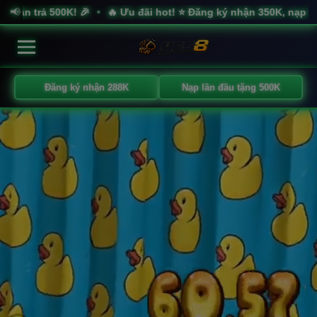
📢
n trả 500K! 🎉
🔥 Ưu đãi hot! ⭐ Đăng ký nhận 350K, nạp tiền 
•
Đăng ký nhận 288K
Nạp lần đầu tặng 500K