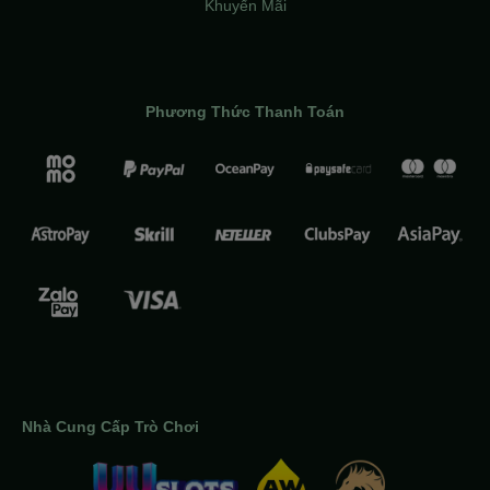
Khuyến Mãi
Phương Thức Thanh Toán
Nhà Cung Cấp Trò Chơi