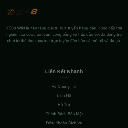
YES8 WIN là nền tảng giải trí trực tuyến hàng đầu, cung cấp trải
nghiệm cá cược an toàn, công bằng và hấp dẫn với đa dạng trò
chơi từ thể thao, casino trực tuyến đến bắn cá, nổ hũ và đá gà.
Liên Kết Nhanh
Về Chúng Tôi
Liên Hệ
Hỗ Trợ
Chính Sách Bảo Mật
Điều Khoản Dịch Vụ