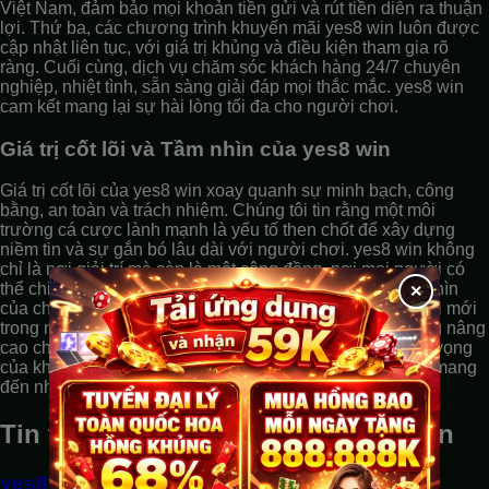
Việt Nam, đảm bảo mọi khoản tiền gửi và rút tiền diễn ra thuận
lợi. Thứ ba, các chương trình khuyến mãi yes8 win luôn được
cập nhật liên tục, với giá trị khủng và điều kiện tham gia rõ
ràng. Cuối cùng, dịch vụ chăm sóc khách hàng 24/7 chuyên
nghiệp, nhiệt tình, sẵn sàng giải đáp mọi thắc mắc. yes8 win
cam kết mang lại sự hài lòng tối đa cho người chơi.
Giá trị cốt lõi và Tầm nhìn của yes8 win
Giá trị cốt lõi của yes8 win xoay quanh sự minh bạch, công
bằng, an toàn và trách nhiệm. Chúng tôi tin rằng một môi
trường cá cược lành mạnh là yếu tố then chốt để xây dựng
niềm tin và sự gắn bó lâu dài với người chơi. yes8 win không
chỉ là nơi giải trí mà còn là một cộng đồng, nơi mọi người có
thể chia sẻ niềm đam mê và học hỏi kinh nghiệm. Tầm nhìn
×
của chúng tôi là trở thành biểu tượng của sự uy tín và đổi mới
trong ngành cá cược trực tuyến tại Châu Á, không ngừng nâng
cao chất lượng dịch vụ và sản phẩm để đáp ứng mọi kỳ vọng
của khách hàng. yes8 win luôn hướng tới sự hoàn hảo, mang
đến những giá trị thực sự cho người chơi.
Tin tức & Blog mới nhất từ yes8 win
yes8 win live casino