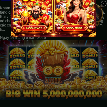
×
Khám phá hành trình trải nghiệm thực tế với yes8 win – nền
tảng cá cược trực tuyến được tối ưu cho di động tại Việt Nam.
Bài viết chia sẻ từ góc nhìn người dùng về giao diện, đa dạng
trò chơi như Thể Thao, Casino, Bắn Cá, Nổ Hũ, Đá Gà, cùng
các chương trình khuyến mãi và giao dịch nhanh chóng. Tìm
h...
Ngày 14 tháng 6 năm 2026