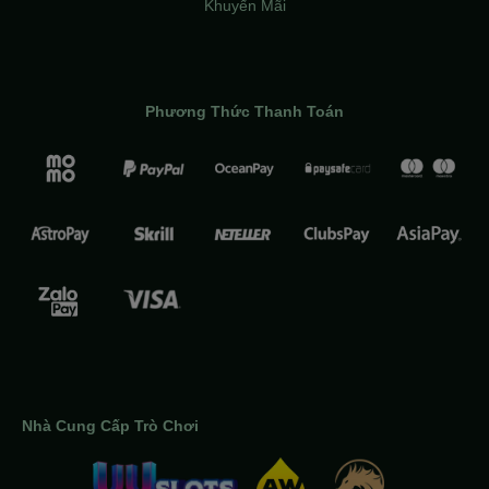
Khuyến Mãi
Phương Thức Thanh Toán
Nhà Cung Cấp Trò Chơi