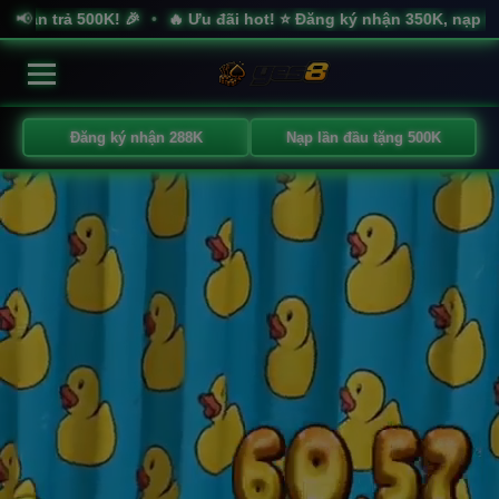
📢
n trả 500K! 🎉
🔥 Ưu đãi hot! ⭐ Đăng ký nhận 350K, nạp tiền n
•
Đăng ký nhận 288K
Nạp lần đầu tặng 500K