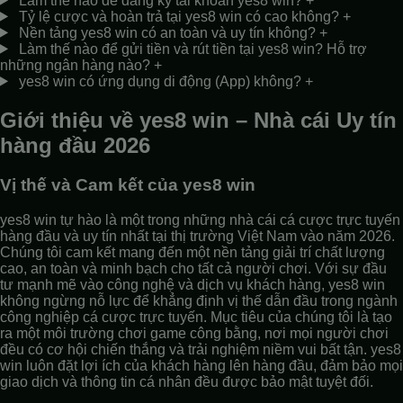
Làm thế nào để đăng ký tài khoản yes8 win?
+
Tỷ lệ cược và hoàn trả tại yes8 win có cao không?
+
Nền tảng yes8 win có an toàn và uy tín không?
+
Làm thế nào để gửi tiền và rút tiền tại yes8 win? Hỗ trợ
những ngân hàng nào?
+
yes8 win có ứng dụng di động (App) không?
+
Giới thiệu về yes8 win – Nhà cái Uy tín
hàng đầu 2026
Vị thế và Cam kết của yes8 win
yes8 win tự hào là một trong những nhà cái cá cược trực tuyến
hàng đầu và uy tín nhất tại thị trường Việt Nam vào năm 2026.
Chúng tôi cam kết mang đến một nền tảng giải trí chất lượng
cao, an toàn và minh bạch cho tất cả người chơi. Với sự đầu
tư mạnh mẽ vào công nghệ và dịch vụ khách hàng, yes8 win
không ngừng nỗ lực để khẳng định vị thế dẫn đầu trong ngành
công nghiệp cá cược trực tuyến. Mục tiêu của chúng tôi là tạo
ra một môi trường chơi game công bằng, nơi mọi người chơi
đều có cơ hội chiến thắng và trải nghiệm niềm vui bất tận. yes8
win luôn đặt lợi ích của khách hàng lên hàng đầu, đảm bảo mọi
giao dịch và thông tin cá nhân đều được bảo mật tuyệt đối.