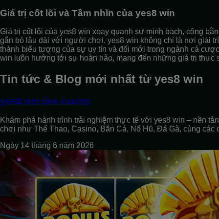
Giá trị cốt lõi và Tầm nhìn của yes8 win
Giá trị cốt lõi của yes8 win xoay quanh sự minh bạch, công bằn
gắn bó lâu dài với người chơi. yes8 win không chỉ là nơi giải 
thành biểu tượng của sự uy tín và đổi mới trong ngành cá cượ
win luôn hướng tới sự hoàn hảo, mang đến những giá trị thực 
Tin tức & Blog mới nhất từ yes8 win
yes8 win live casino
Khám phá hành trình trải nghiệm thực tế với yes8 win – nền tản
chơi như Thể Thao, Casino, Bắn Cá, Nổ Hũ, Đá Gà, cùng các c
Ngày 14 tháng 6 năm 2026