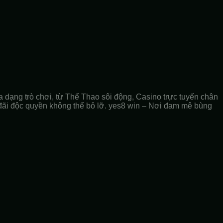
 dạng trò chơi, từ Thể Thao sôi động, Casino trực tuyến chân
đãi độc quyền không thể bỏ lỡ. yes8 win – Nơi đam mê bùng