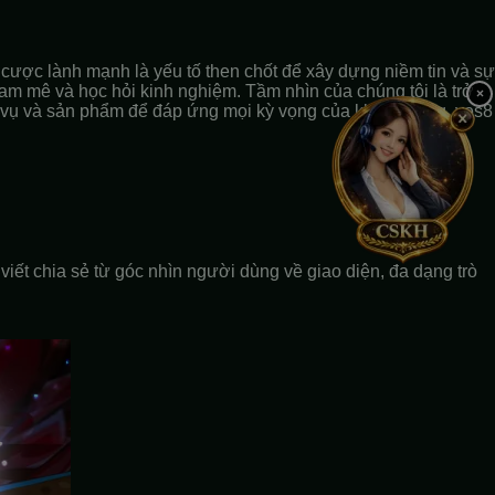
á cược lành mạnh là yếu tố then chốt để xây dựng niềm tin và sự
đam mê và học hỏi kinh nghiệm. Tầm nhìn của chúng tôi là trở
×
h vụ và sản phẩm để đáp ứng mọi kỳ vọng của khách hàng. yes8
viết chia sẻ từ góc nhìn người dùng về giao diện, đa dạng trò