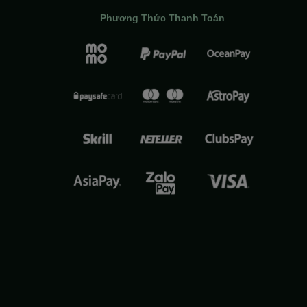
Phương Thức Thanh Toán