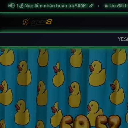
📢
 💰 Nạp tiền nhận hoàn trả 500K! 🎉
•
🔥 Ưu đãi hot! ⭐ Đ
YES