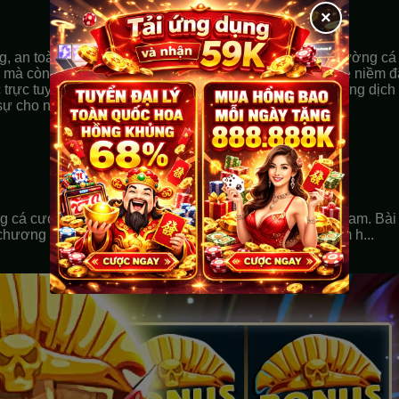
×
g, an toàn và trách nhiệm. Chúng tôi tin rằng một môi trường c
trí mà còn là một cộng đồng, nơi mọi người có thể chia sẻ niềm 
c trực tuyến tại Châu Á, không ngừng nâng cao chất lượng dịc
sự cho người chơi.
g cá cược trực tuyến được tối ưu cho di động tại Việt Nam. Bài 
hương trình khuyến mãi và giao dịch nhanh chóng. Tìm h...