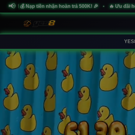
📢
💰 Nạp tiền nhận hoàn trả 500K! 🎉
•
🔥 Ưu đãi hot! ⭐ Đ
YES