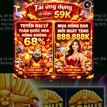
×
g, an toàn và trách nhiệm. Chúng tôi tin rằng một môi trường c
trí mà còn là một cộng đồng, nơi mọi người có thể chia sẻ niềm 
c trực tuyến tại Châu Á, không ngừng nâng cao chất lượng dịc
sự cho người chơi.
g cá cược trực tuyến được tối ưu cho di động tại Việt Nam. Bài 
hương trình khuyến mãi và giao dịch nhanh chóng. Tìm h...