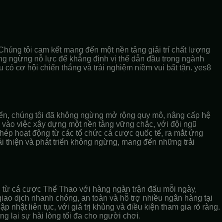
Chúng tôi cam kết mang đến một nền tảng giải trí chất lượng
ng ngừng nỗ lực để khẳng định vị thế dẫn đầu trong ngành
có cơ hội chiến thắng và trải nghiệm niềm vui bất tận. yes8
triển, chúng tôi đã không ngừng mở rộng quy mô, nâng cấp hệ
 vào việc xây dựng một nền tảng vững chắc, với đội ngũ
hép hoạt động từ các tổ chức cá cược quốc tế, ra mắt ứng
cải thiện và phát triển không ngừng, mang đến những trải
ng, từ cá cược Thể Thao với hàng ngàn trận đấu mỗi ngày,
iao dịch nhanh chóng, an toàn và hỗ trợ nhiều ngân hàng tại
nhật liên tục, với giá trị khủng và điều kiện tham gia rõ ràng.
g lại sự hài lòng tối đa cho người chơi.