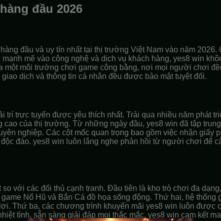
n hàng đầu 2026
hàng đầu và uy tín nhất tại thị trường Việt Nam vào năm 2026. 
tư mạnh mẽ vào công nghệ và dịch vụ khách hàng, yes8 win khô
ra một môi trường chơi game công bằng, nơi mọi người chơi đều 
giao dịch và thông tin cá nhân đều được bảo mật tuyệt đối.
i trí trực tuyến được yêu thích nhất. Trải qua nhiều năm phát 
cao của thị trường. Từ những ngày đầu, yes8 win đã tập trung
uyên nghiệp. Các cột mốc quan trọng bao gồm việc nhận giấy p
mẻ, độc đáo. yes8 win luôn lắng nghe phản hồi từ người chơi để 
 so với các đối thủ cạnh tranh. Đầu tiên là kho trò chơi đa dạ
ựa game Nổ Hũ và Bắn Cá đồ họa sống động. Thứ hai, hệ thống g
lợi. Thứ ba, các chương trình khuyến mãi yes8 win luôn được cập 
iệt tình, sẵn sàng giải đáp mọi thắc mắc. yes8 win cam kết man