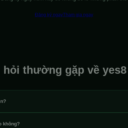
Đăng ký ngay
Tham gia ngay
 hỏi thường gặp về yes8
in?
ao không?