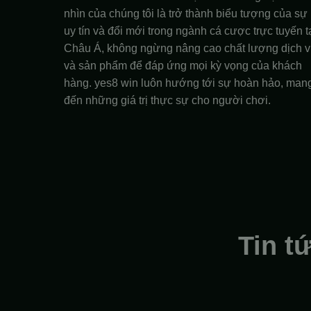
nhìn của chúng tôi là trở thành biểu tượng của sự
uy tín và đổi mới trong ngành cá cược trực tuyến t
Châu Á, không ngừng nâng cao chất lượng dịch 
và sản phẩm để đáp ứng mọi kỳ vọng của khách
hàng. yes8 win luôn hướng tới sự hoàn hảo, man
đến những giá trị thực sự cho người chơi.
Tin t