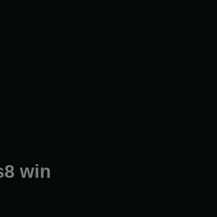
s8 win