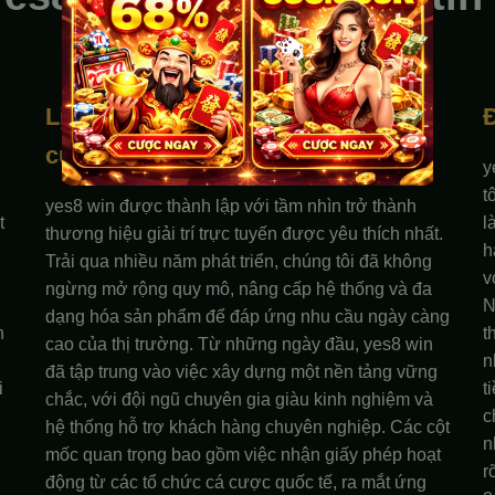
Lịch sử hình thành và phát triển
của yes8 win
y
t
yes8 win được thành lập với tầm nhìn trở thành
t
l
thương hiệu giải trí trực tuyến được yêu thích nhất.
h
Trải qua nhiều năm phát triển, chúng tôi đã không
v
ngừng mở rộng quy mô, nâng cấp hệ thống và đa
N
dạng hóa sản phẩm để đáp ứng nhu cầu ngày càng
h
t
cao của thị trường. Từ những ngày đầu, yes8 win
n
đã tập trung vào việc xây dựng một nền tảng vững
i
t
chắc, với đội ngũ chuyên gia giàu kinh nghiệm và
c
hệ thống hỗ trợ khách hàng chuyên nghiệp. Các cột
n
mốc quan trọng bao gồm việc nhận giấy phép hoạt
r
động từ các tổ chức cá cược quốc tế, ra mắt ứng