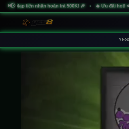
📢
nhận hoàn trả 500K! 🎉
•
🔥 Ưu đãi hot! ⭐ Đăng ký nhận 
YES