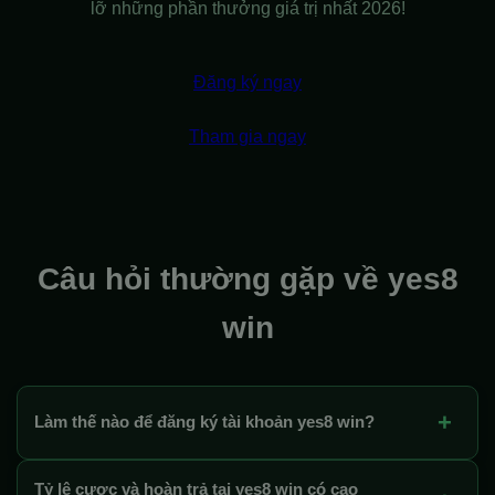
lỡ những phần thưởng giá trị nhất 2026!
Đăng ký ngay
Tham gia ngay
Câu hỏi thường gặp về yes8
win
+
Làm thế nào để đăng ký tài khoản yes8 win?
Tỷ lệ cược và hoàn trả tại yes8 win có cao