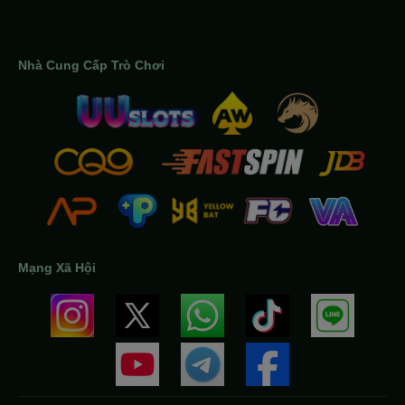
Nhà Cung Cấp Trò Chơi
Mạng Xã Hội