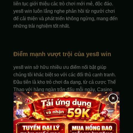
liên tục giới thiệu các trò chơi mới mẻ, độc đáo.
yes8 win luôn lắng nghe phản hồi từ người chơi
để cải thiện và phát triển không ngừng, mang đến
những trải nghiệm tốt nhất.
Điểm mạnh vượt trội của yes8 win
yes8 win sở hữu nhiều ưu điểm nổi bật giúp
chúng tôi khác biệt so với các đối thủ cạnh tranh.
Đầu tiên là kho trò chơi đa dạng, từ cá cược Thể
Thao với hàng ngàn trận đấu mỗi ngày, Casino
trực tuyến với các dealer người thật, đến hàng
×
trăm tựa game Nổ Hũ và Bắn Cá đồ họa sống
động. Thứ hai, hệ thống giao dịch nhanh chóng,
an toàn và hỗ trợ nhiều ngân hàng tại Việt Nam,
đảm bảo mọi khoản tiền gửi và rút tiền diễn ra