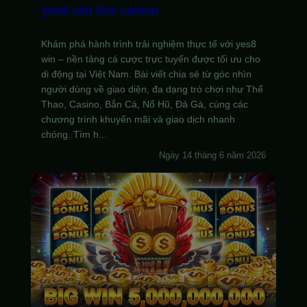
yes8 win live casino
Khám phá hành trình trải nghiệm thực tế với yes8
win – nền tảng cá cược trực tuyến được tối ưu cho
di động tại Việt Nam. Bài viết chia sẻ từ góc nhìn
người dùng về giao diện, đa dạng trò chơi như Thể
Thao, Casino, Bắn Cá, Nổ Hũ, Đá Gà, cùng các
chương trình khuyến mãi và giao dịch nhanh
chóng. Tìm h...
Ngày 14 tháng 6 năm 2026