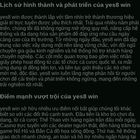
Lịch sử hình thành và phát triển của yes8 win
yes8 win được thành lập với tầm nhìn trở thành thương hiệu
giải trí trực tuyến được yêu thích nhất. Trải qua nhiều năm phát
triển, chúng tôi đã không ngừng mở rộng quy mô, nâng cấp hệ
thống và đa dạng hóa sản phẩm để đáp ứng nhu cầu ngày
càng cao của thị trường. Từ những ngày đầu, yes8 win đã tập
trung vào việc xây dựng một nền tảng vững chắc, với đội ngũ
chuyên gia giàu kinh nghiệm và hệ thống hỗ trợ khách hàng
chuyên nghiệp. Các cột mốc quan trọng bao gồm việc nhận
giấy phép hoạt động từ các tổ chức cá cược quốc tế, ra mắt
ứng dụng di động tiện lợi, và liên tục giới thiệu các trò chơi
mới mẻ, độc đáo. yes8 win luôn lắng nghe phản hồi từ người
chơi để cải thiện và phát triển không ngừng, mang đến những
trải nghiệm tốt nhất.
Điểm mạnh vượt trội của yes8 win
yes8 win sở hữu nhiều ưu điểm nổi bật giúp chúng tôi khác
biệt so với các đối thủ cạnh tranh. Đầu tiên là kho trò chơi đa
dạng, từ cá cược Thể Thao với hàng ngàn trận đấu mỗi ngày,
Casino trực tuyến với các dealer người thật, đến hàng trăm tựa
game Nổ Hũ và Bắn Cá đồ họa sống động. Thứ hai, hệ thống
giao dịch nhanh chóng, an toàn và hỗ trợ nhiều ngân hàng tại