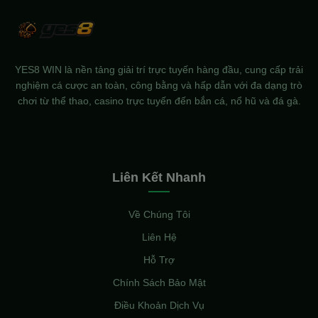
YES8 WIN là nền tảng giải trí trực tuyến hàng đầu, cung cấp trải
nghiệm cá cược an toàn, công bằng và hấp dẫn với đa dạng trò
chơi từ thể thao, casino trực tuyến đến bắn cá, nổ hũ và đá gà.
Liên Kết Nhanh
Về Chúng Tôi
Liên Hệ
Hỗ Trợ
Chính Sách Bảo Mật
Điều Khoản Dịch Vụ