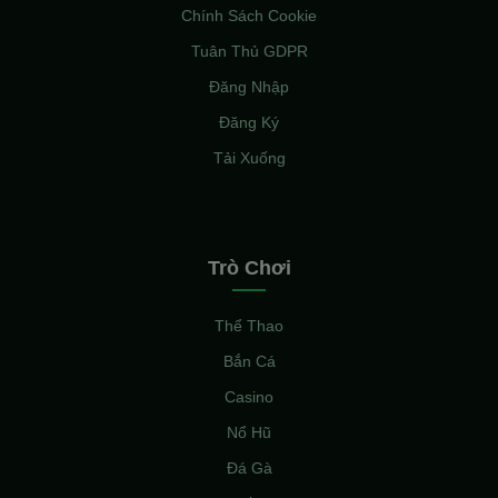
Chính Sách Cookie
Tuân Thủ GDPR
Đăng Nhập
Đăng Ký
Tải Xuống
Trò Chơi
Thể Thao
Bắn Cá
Casino
Nổ Hũ
Đá Gà