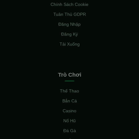
Chính Sách Cookie
Tuân Thủ GDPR
Đăng Nhập
Đăng Ký
Tải Xuống
Trò Chơi
Thể Thao
Bắn Cá
Casino
Nổ Hũ
Đá Gà