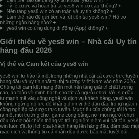
Làm thế nào để đăng ký tài khoản yes8 win?
+
Tỷ lệ cược và hoàn trả tại yes8 win có cao không?
+
Nền tảng yes8 win có an toàn và uy tín không?
+
Làm thế nào để gửi tiền và rút tiền tại yes8 win? Hỗ trợ
những ngân hàng nào?
+
yes8 win có ứng dụng di động (App) không?
+
Giới thiệu về yes8 win – Nhà cái Uy tín
hàng đầu 2026
Vị thế và Cam kết của yes8 win
yes8 win tự hào là một trong những nhà cái cá cược trực tuyến
hàng đầu và uy tín nhất tại thị trường Việt Nam vào năm 2026.
Chúng tôi cam kết mang đến một nền tảng giải trí chất lượng
cao, an toàn và minh bạch cho tất cả người chơi. Với sự đầu
tư mạnh mẽ vào công nghệ và dịch vụ khách hàng, yes8 win
không ngừng nỗ lực để khẳng định vị thế dẫn đầu trong ngành
công nghiệp cá cược trực tuyến. Mục tiêu của chúng tôi là tạo
ra một môi trường chơi game công bằng, nơi mọi người chơi
đều có cơ hội chiến thắng và trải nghiệm niềm vui bất tận. yes8
win luôn đặt lợi ích của khách hàng lên hàng đầu, đảm bảo mọi
giao dịch và thông tin cá nhân đều được bảo mật tuyệt đối.