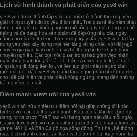
Lịch sử hình thành và phát triển của yes8 win
yes8 win được thành lập với tầm nhìn trở thành thương hiệu
giải trí trực tuyến được yêu thích nhất. Trải qua nhiều năm phát
triển, chúng tôi đã không ngừng mở rộng quy mô, nâng cấp hệ
thống và đa dạng hóa sản phẩm để đáp ứng nhu cầu ngày
càng cao của thị trường. Từ những ngày đầu, yes8 win đã tập
trung vào việc xây dựng một nền tảng vững chắc, với đội ngũ
chuyên gia giàu kinh nghiệm và hệ thống hỗ trợ khách hàng
chuyên nghiệp. Các cột mốc quan trọng bao gồm việc nhận
giấy phép hoạt động từ các tổ chức cá cược quốc tế, ra mắt
ứng dụng di động tiện lợi, và liên tục giới thiệu các trò chơi
mới mẻ, độc đáo. yes8 win luôn lắng nghe phản hồi từ người
chơi để cải thiện và phát triển không ngừng, mang đến những
trải nghiệm tốt nhất.
Điểm mạnh vượt trội của yes8 win
yes8 win sở hữu nhiều ưu điểm nổi bật giúp chúng tôi khác
biệt so với các đối thủ cạnh tranh. Đầu tiên là kho trò chơi đa
dạng, từ cá cược Thể Thao với hàng ngàn trận đấu mỗi ngày,
Casino trực tuyến với các dealer người thật, đến hàng trăm tựa
game Nổ Hũ và Bắn Cá đồ họa sống động. Thứ hai, hệ thống
giao dịch nhanh chóng, an toàn và hỗ trợ nhiều ngân hàng tại