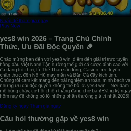
Nhấp để tham gia ngay
Play Now
yes8 win 2026 – Trang Chủ Chính
Thức, Ưu Đãi Độc Quyền 🎉
Chào mừng bạn đến với yes8 win, điểm đến giải trí trực tuyến
hàng đầu Việt Nam! Tận hưởng thế giới cá cược đỉnh cao với
đa dạng trò chơi, từ Thể Thao sôi động, Casino trực tuyến
chân thực, đến Nổ Hũ may mắn và Bắn Cá đầy kịch tính.
Chúng tôi cam kết mang đến trải nghiệm an toàn, minh bạch và
những ưu đãi độc quyền không thể bỏ lỡ. yes8 win – Nơi đam
mê bùng cháy, cơ hội chiến thắng đang chờ bạn! Đăng ký ngay
hôm nay để không bỏ lỡ những phần thưởng giá trị nhất 2026!
Đăng ký ngay
Tham gia ngay
Câu hỏi thường gặp về yes8 win