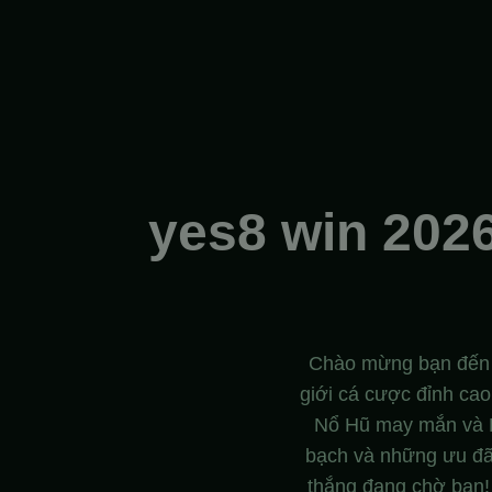
yes8 win 202
Chào mừng bạn đến v
giới cá cược đỉnh cao
Nổ Hũ may mắn và Bắ
bạch và những ưu đãi
thắng đang chờ bạn!