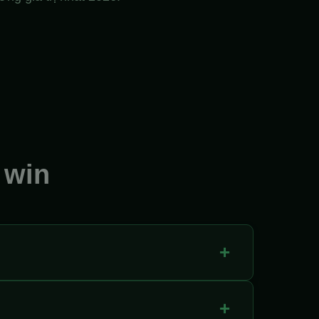
 win
+
+