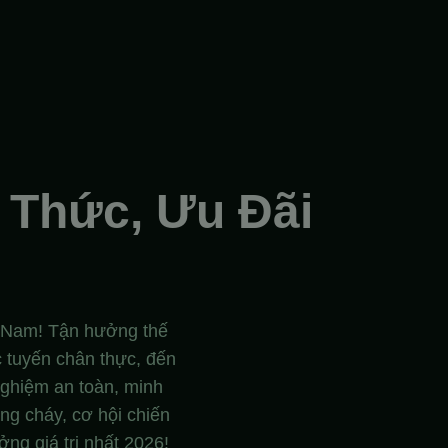
 Thức, Ưu Đãi
t Nam! Tận hưởng thế
c tuyến chân thực, đến
nghiệm an toàn, minh
ng cháy, cơ hội chiến
g giá trị nhất 2026!