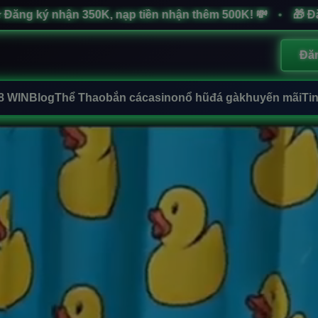
350K, nạp tiền nhận thêm 500K! 💸
•
🎁 Đăng ký ngay để 
Đă
8 WIN
Blog
Thể Thao
bắn cá
casino
nổ hũ
đá gà
khuyến mãi
Ti