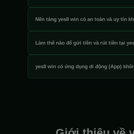
Nền tảng yes8 win có an toàn và uy tín k
Làm thế nào để gửi tiền và rút tiền tại 
yes8 win có ứng dụng di động (App) khô
Giới thiệu về 