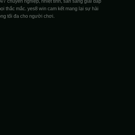
4/7 chuyên nghiệp, nhiệt tình, sẵn sàng giải đáp
ọi thắc mắc. yes8 win cam kết mang lại sự hài
òng tối đa cho người chơi.