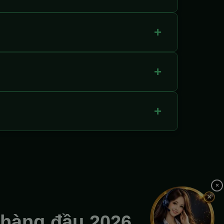
+
+
+
×
n hàng đầu 2026