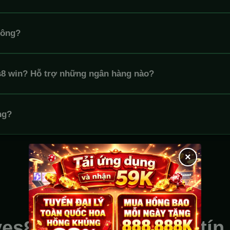
hông?
yes8 win? Hỗ trợ những ngân hàng nào?
ng?
×
yes8 win – Nhà cái Uy tí