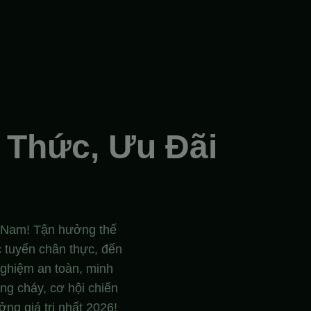
 Thức, Ưu Đãi
t Nam! Tận hưởng thế
c tuyến chân thực, đến
nghiệm an toàn, minh
ng cháy, cơ hội chiến
g giá trị nhất 2026!