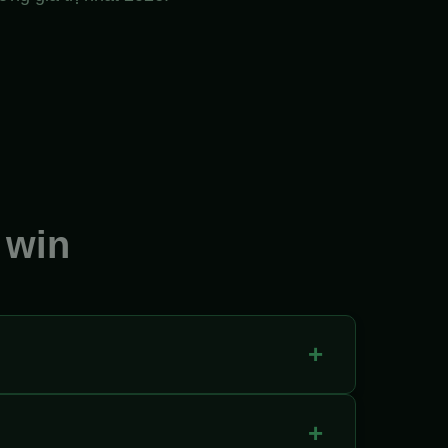
 win
+
+