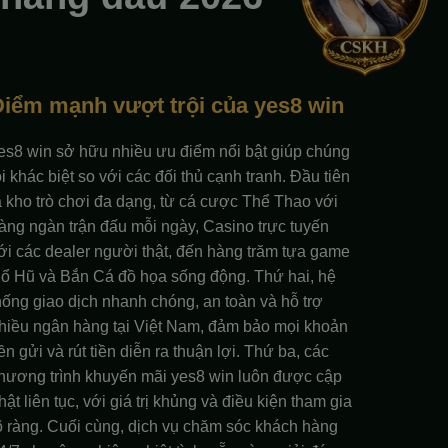
Điểm mạnh vượt trội của yes8 win
es8 win sở hữu nhiều ưu điểm nổi bật giúp chúng
ôi khác biệt so với các đối thủ cạnh tranh. Đầu tiên
à kho trò chơi đa dạng, từ cá cược Thể Thao với
àng ngàn trận đấu mỗi ngày, Casino trực tuyến
ới các dealer người thật, đến hàng trăm tựa game
ổ Hũ và Bắn Cá đồ họa sống động. Thứ hai, hệ
hống giao dịch nhanh chóng, an toàn và hỗ trợ
hiều ngân hàng tại Việt Nam, đảm bảo mọi khoản
iền gửi và rút tiền diễn ra thuận lợi. Thứ ba, các
hương trình khuyến mãi yes8 win luôn được cập
hật liên tục, với giá trị khủng và điều kiện tham gia
õ ràng. Cuối cùng, dịch vụ chăm sóc khách hàng