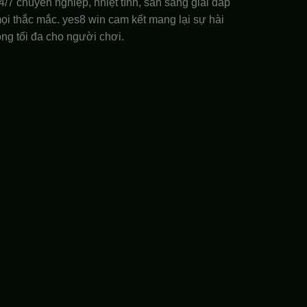
4/7 chuyên nghiệp, nhiệt tình, sẵn sàng giải đáp
ọi thắc mắc. yes8 win cam kết mang lại sự hài
òng tối đa cho người chơi.