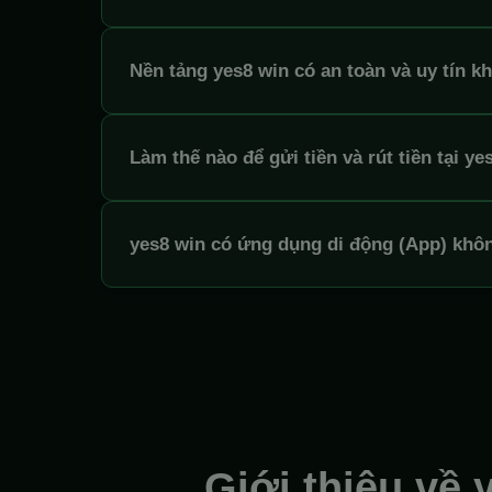
Nền tảng yes8 win có an toàn và uy tín k
Làm thế nào để gửi tiền và rút tiền tại 
yes8 win có ứng dụng di động (App) khô
Giới thiệu về 