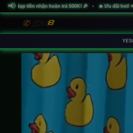
📢
nhận hoàn trả 500K! 🎉
•
🔥 Ưu đãi hot! ⭐ Đăng ký nhận 
YES