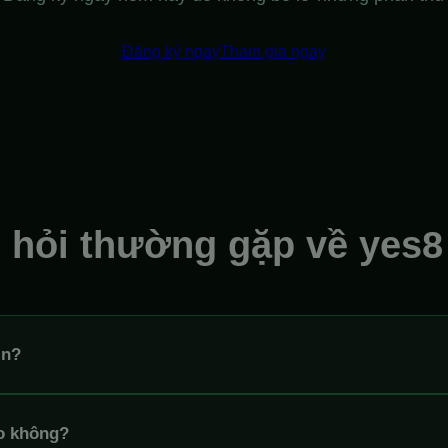
Đăng ký ngay
Tham gia ngay
 hỏi thường gặp về yes8
in?
ao không?