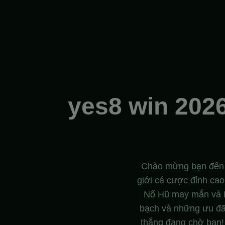
yes8 win 202
Chào mừng bạn đến v
giới cá cược đỉnh cao
Nổ Hũ may mắn và Bắ
bạch và những ưu đãi
thắng đang chờ bạn!