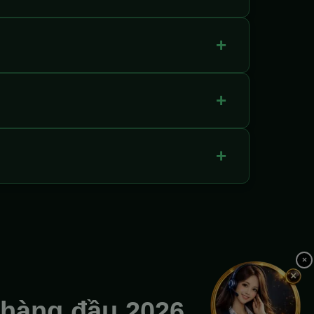
+
+
+
×
n hàng đầu 2026