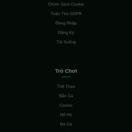
Chính Sách Cookie
Tuân Thủ GDPR
Đăng Nhập
Đăng Ký
Tải Xuống
Trò Chơi
Thể Thao
Bắn Cá
Casino
Nổ Hũ
Đá Gà