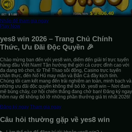
Nhấp để tham gia ngay
Play Now
yes8 win 2026 – Trang Chủ Chính
Thức, Ưu Đãi Độc Quyền 🎉
Chào mừng bạn đến với yes8 win, điểm đến giải trí trực tuyến
hàng đầu Việt Nam! Tận hưởng thế giới cá cược đỉnh cao với
đa dạng trò chơi, từ Thể Thao sôi động, Casino trực tuyến
chân thực, đến Nổ Hũ may mắn và Bắn Cá đầy kịch tính.
Chúng tôi cam kết mang đến trải nghiệm an toàn, minh bạch và
những ưu đãi độc quyền không thể bỏ lỡ. yes8 win – Nơi đam
mê bùng cháy, cơ hội chiến thắng đang chờ bạn! Đăng ký ngay
hôm nay để không bỏ lỡ những phần thưởng giá trị nhất 2026!
Đăng ký ngay
Tham gia ngay
Câu hỏi thường gặp về yes8 win