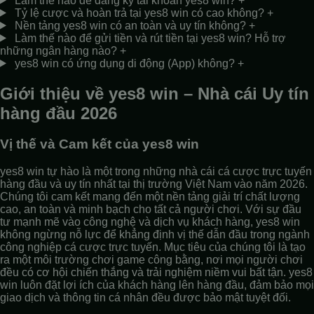
Làm thế nào để đăng ký tài khoản yes8 win?
+
Tỷ lệ cược và hoàn trả tại yes8 win có cao không?
+
Nền tảng yes8 win có an toàn và uy tín không?
+
Làm thế nào để gửi tiền và rút tiền tại yes8 win? Hỗ trợ
những ngân hàng nào?
+
yes8 win có ứng dụng di động (App) không?
+
Giới thiệu về yes8 win – Nhà cái Uy tín
hàng đầu 2026
Vị thế và Cam kết của yes8 win
yes8 win tự hào là một trong những nhà cái cá cược trực tuyến
hàng đầu và uy tín nhất tại thị trường Việt Nam vào năm 2026.
Chúng tôi cam kết mang đến một nền tảng giải trí chất lượng
cao, an toàn và minh bạch cho tất cả người chơi. Với sự đầu
tư mạnh mẽ vào công nghệ và dịch vụ khách hàng, yes8 win
không ngừng nỗ lực để khẳng định vị thế dẫn đầu trong ngành
công nghiệp cá cược trực tuyến. Mục tiêu của chúng tôi là tạo
ra một môi trường chơi game công bằng, nơi mọi người chơi
đều có cơ hội chiến thắng và trải nghiệm niềm vui bất tận. yes8
win luôn đặt lợi ích của khách hàng lên hàng đầu, đảm bảo mọi
giao dịch và thông tin cá nhân đều được bảo mật tuyệt đối.