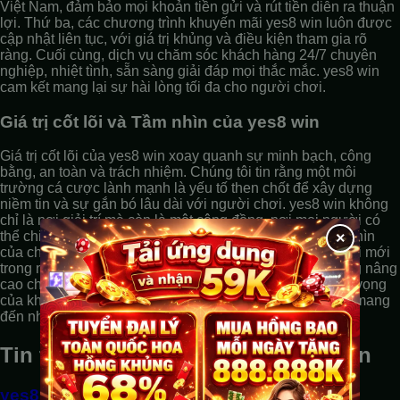
Việt Nam, đảm bảo mọi khoản tiền gửi và rút tiền diễn ra thuận
lợi. Thứ ba, các chương trình khuyến mãi yes8 win luôn được
cập nhật liên tục, với giá trị khủng và điều kiện tham gia rõ
ràng. Cuối cùng, dịch vụ chăm sóc khách hàng 24/7 chuyên
nghiệp, nhiệt tình, sẵn sàng giải đáp mọi thắc mắc. yes8 win
cam kết mang lại sự hài lòng tối đa cho người chơi.
Giá trị cốt lõi và Tầm nhìn của yes8 win
Giá trị cốt lõi của yes8 win xoay quanh sự minh bạch, công
bằng, an toàn và trách nhiệm. Chúng tôi tin rằng một môi
trường cá cược lành mạnh là yếu tố then chốt để xây dựng
niềm tin và sự gắn bó lâu dài với người chơi. yes8 win không
chỉ là nơi giải trí mà còn là một cộng đồng, nơi mọi người có
thể chia sẻ niềm đam mê và học hỏi kinh nghiệm. Tầm nhìn
×
của chúng tôi là trở thành biểu tượng của sự uy tín và đổi mới
trong ngành cá cược trực tuyến tại Châu Á, không ngừng nâng
cao chất lượng dịch vụ và sản phẩm để đáp ứng mọi kỳ vọng
của khách hàng. yes8 win luôn hướng tới sự hoàn hảo, mang
đến những giá trị thực sự cho người chơi.
Tin tức & Blog mới nhất từ yes8 win
yes8 win live casino