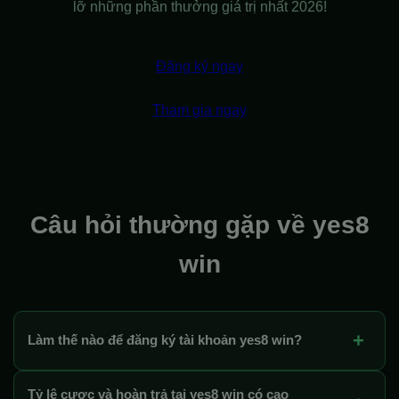
lỡ những phần thưởng giá trị nhất 2026!
Đăng ký ngay
Tham gia ngay
Câu hỏi thường gặp về yes8
win
+
Làm thế nào để đăng ký tài khoản yes8 win?
Tỷ lệ cược và hoàn trả tại yes8 win có cao