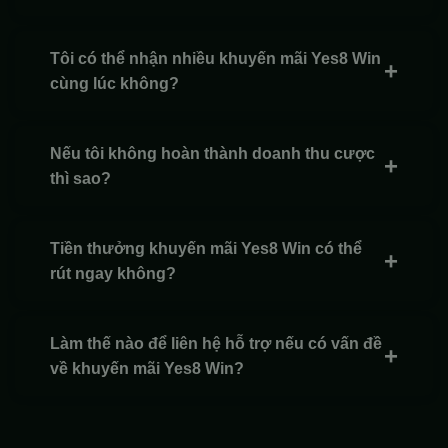
Tôi có thể nhận nhiều khuyến mãi Yes8 Win
+
cùng lúc không?
Nếu tôi không hoàn thành doanh thu cược
+
thì sao?
Tiền thưởng khuyến mãi Yes8 Win có thể
+
rút ngay không?
Làm thế nào để liên hệ hỗ trợ nếu có vấn đề
+
về khuyến mãi Yes8 Win?