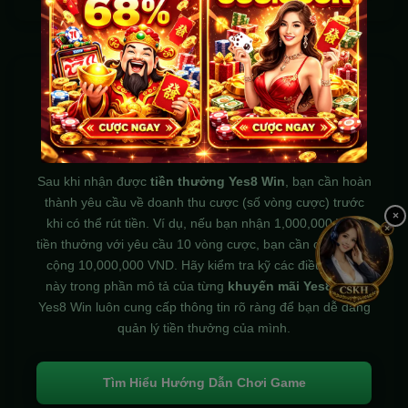
4
Bước 4: Hoàn Thành Yêu Cầu
Cược
Sau khi nhận được
tiền thưởng Yes8 Win
, bạn cần hoàn
thành yêu cầu về doanh thu cược (số vòng cược) trước
×
khi có thể rút tiền. Ví dụ, nếu bạn nhận 1,000,000 VND
tiền thưởng với yêu cầu 10 vòng cược, bạn cần cược tổng
cộng 10,000,000 VND. Hãy kiểm tra kỹ các điều khoản
này trong phần mô tả của từng
khuyến mãi Yes8 Win
.
Yes8 Win luôn cung cấp thông tin rõ ràng để bạn dễ dàng
quản lý tiền thưởng của mình.
Tìm Hiểu Hướng Dẫn Chơi Game