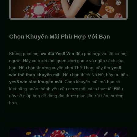
Chọn Khuyến Mãi Phù Hợp Với Bạn
Không phải mọi
ưu đãi Yes8 Win
đều phù hợp với tất cả mọi
người. Hãy xem xét thói quen chơi game và ngân sách của
bạn. Nếu bạn thường xuyên chơi Thể Thao, hãy tìm
yes8
win thể thao khuyến mãi
. Nếu bạn thích Nổ Hũ, hãy ưu tiên
yes8 win slot khuyến mãi
. Chọn khuyến mãi mà bạn có
khả năng hoàn thành yêu cầu cược một cách thực tế. Điều
này sẽ giúp bạn dễ dàng đạt được mục tiêu rút tiền thưởng
hơn.