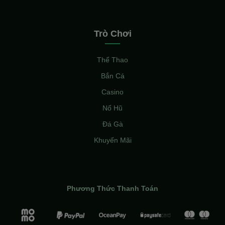
Trò Chơi
Thể Thao
Bắn Cá
Casino
Nổ Hũ
Đá Gà
Khuyến Mãi
Phương Thức Thanh Toán