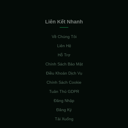
Liên Kết Nhanh
Về Chúng Tôi
Liên Hệ
Hỗ Trợ
Chính Sách Bảo Mật
Điều Khoản Dịch Vụ
Chính Sách Cookie
Tuân Thủ GDPR
Đăng Nhập
Đăng Ký
Tải Xuống