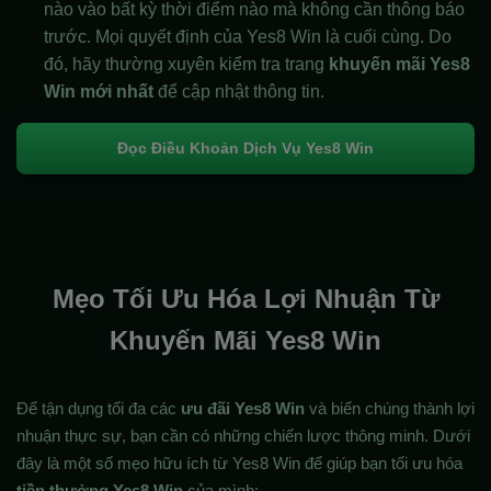
nào vào bất kỳ thời điểm nào mà không cần thông báo
trước. Mọi quyết định của Yes8 Win là cuối cùng. Do
đó, hãy thường xuyên kiểm tra trang
khuyến mãi Yes8
Win mới nhất
để cập nhật thông tin.
Đọc Điều Khoản Dịch Vụ Yes8 Win
Mẹo Tối Ưu Hóa Lợi Nhuận Từ
Khuyến Mãi Yes8 Win
Để tận dụng tối đa các
ưu đãi Yes8 Win
và biến chúng thành lợi
nhuận thực sự, bạn cần có những chiến lược thông minh. Dưới
đây là một số mẹo hữu ích từ Yes8 Win để giúp bạn tối ưu hóa
tiền thưởng Yes8 Win
của mình: