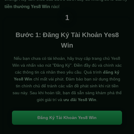
tiền thưởng Yes8 Win
nào!
1
Bước 1: Đăng Ký Tài Khoản Yes8
Win
Nếu bạn chưa có tài khoản, hãy truy cập trang chủ Yes8
Win và nhấn vào nút "Đăng Ký". Điền đầy đủ và chính xác
các thông tin cá nhân theo yêu cầu. Quá trình
đăng ký
Yes8 Win
chỉ mất vài phút. Đảm bảo bạn sử dụng thông
tin chính chủ để tránh các vấn đề phát sinh khi rút tiền
sau này. Sau khi hoàn tất, bạn đã sẵn sàng khám phá thế
giới giải trí và
ưu đãi Yes8 Win
.
Đăng Ký Tài Khoản Yes8 Win