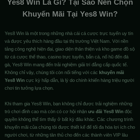
Yes8 Win Là Gì? Tại Sao Nên Chọn
Khuyến Mãi Tại Yes8 Win?
Yes8 Win là một trong những nhà cái cá cược trực tuyến uy tín
và được yêu thích hàng đầu tại thị trường Việt Nam. Với nền
tảng công nghệ hiện đại, giao diện thân thiện và kho game đồ sộ
từ cá cược thể thao, casino trực tuyến, bắn cá, nổ hũ đến đá
gà, Yes8 Win mang đến trải nghiệm giải trí đẳng cấp quốc tế.
Không chỉ vậy, chúng tôi còn nổi tiếng với các
khuyến mãi
Yes8 Win
cực kỳ hấp dẫn, là lý do chính khiến hàng triệu người
chơi tin tưởng lựa chọn.
Khi tham gia Yes8 Win, bạn không chỉ được trải nghiệm những
trò chơi đỉnh cao mà còn có cơ hội nhận
ưu đãi Yes8 Win
độc
quyền không thể tìm thấy ở bất kỳ đâu khác. Các chương trình
khuyến mãi của chúng tôi được thiết kế để tối đa hóa lợi ích cho
người chơi, từ những tân thủ cho đến các thành viên VIP lâu