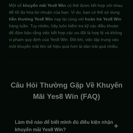
Một số
khuyến mãi Yes8 Win
có thể được kết hợp với nhau
để tối đa hóa lợi nhuận của bạn. Ví dụ, bạn có thể sử dụng
tiền thưởng Yes8 Win
nạp lại cùng với
hoàn trả Yes8 Win
hàng tuần. Tuy nhiên, hãy luôn kiểm tra kỹ các điều khoản
để đảm bảo rằng việc kết hợp các ưu đãi là hợp lệ và không
vi phạm quy định của Yes8 Win. Đôi khi, việc tập trung vào
một khuyến mãi lớn sẽ hiệu quả hơn là dàn trải quá nhiều.
Câu Hỏi Thường Gặp Về Khuyến
Mãi Yes8 Win (FAQ)
Làm thế nào để biết mình đủ điều kiện nhận
+
khuyến mãi Yes8 Win?