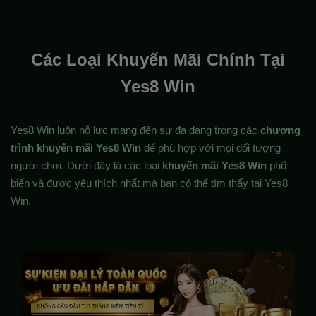
Các Loại Khuyến Mãi Chính Tại
Yes8 Win
Yes8 Win luôn nỗ lực mang đến sự đa dạng trong các
chương
trình khuyến mãi Yes8 Win
để phù hợp với mọi đối tượng
người chơi. Dưới đây là các loại
khuyến mãi Yes8 Win
phổ
biến và được yêu thích nhất mà bạn có thể tìm thấy tại Yes8
Win.