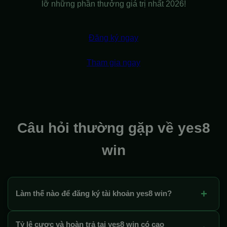
lỡ những phần thưởng giá trị nhất 2026!
Đăng ký ngay
Tham gia ngay
Câu hỏi thường gặp về yes8
win
+
Làm thế nào để đăng ký tài khoản yes8 win?
Tỷ lệ cược và hoàn trả tại yes8 win có cao