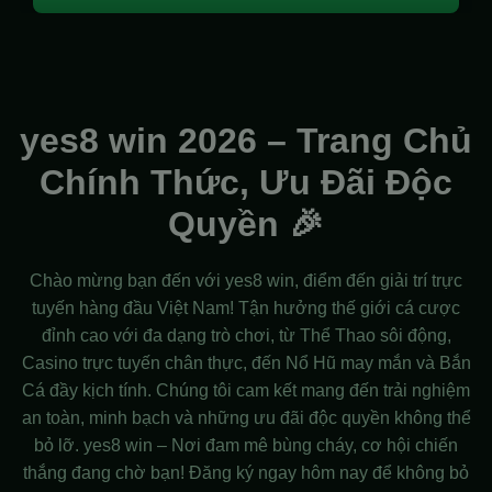
yes8 win 2026 – Trang Chủ
Chính Thức, Ưu Đãi Độc
Quyền 🎉
Chào mừng bạn đến với yes8 win, điểm đến giải trí trực
tuyến hàng đầu Việt Nam! Tận hưởng thế giới cá cược
đỉnh cao với đa dạng trò chơi, từ Thể Thao sôi động,
Casino trực tuyến chân thực, đến Nổ Hũ may mắn và Bắn
Cá đầy kịch tính. Chúng tôi cam kết mang đến trải nghiệm
an toàn, minh bạch và những ưu đãi độc quyền không thể
bỏ lỡ. yes8 win – Nơi đam mê bùng cháy, cơ hội chiến
thắng đang chờ bạn! Đăng ký ngay hôm nay để không bỏ