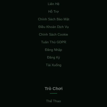
Liên Hệ
Hỗ Trợ
Chính Sách Bảo Mật
Điều Khoản Dịch Vụ
Chính Sách Cookie
Tuân Thủ GDPR
Đăng Nhập
Đăng Ký
Tải Xuống
Trò Chơi
Thể Thao