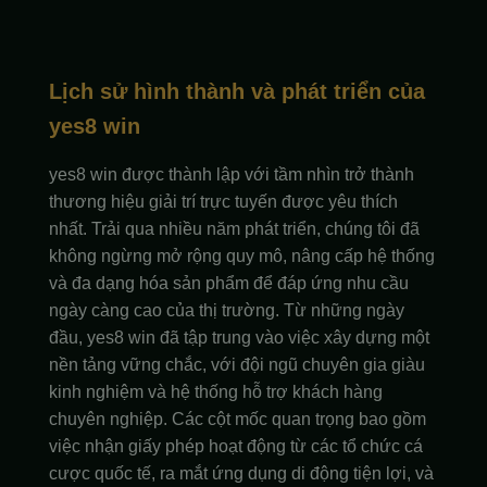
Lịch sử hình thành và phát triển của
yes8 win
yes8 win được thành lập với tầm nhìn trở thành
thương hiệu giải trí trực tuyến được yêu thích
nhất. Trải qua nhiều năm phát triển, chúng tôi đã
không ngừng mở rộng quy mô, nâng cấp hệ thống
và đa dạng hóa sản phẩm để đáp ứng nhu cầu
ngày càng cao của thị trường. Từ những ngày
đầu, yes8 win đã tập trung vào việc xây dựng một
nền tảng vững chắc, với đội ngũ chuyên gia giàu
kinh nghiệm và hệ thống hỗ trợ khách hàng
chuyên nghiệp. Các cột mốc quan trọng bao gồm
việc nhận giấy phép hoạt động từ các tổ chức cá
cược quốc tế, ra mắt ứng dụng di động tiện lợi, và