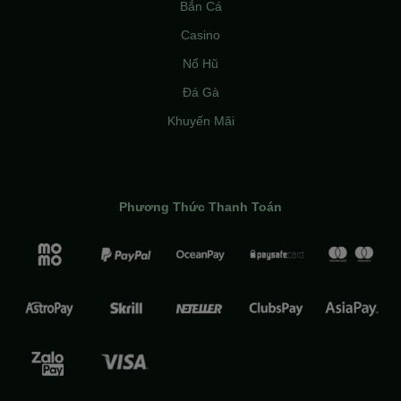
Bắn Cá
Casino
Nổ Hũ
Đá Gà
Khuyến Mãi
Phương Thức Thanh Toán