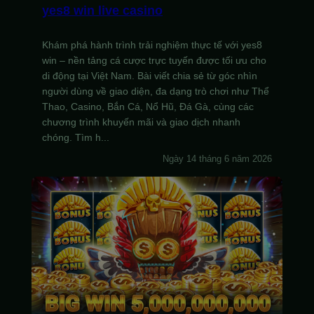
yes8 win live casino
Khám phá hành trình trải nghiệm thực tế với yes8
win – nền tảng cá cược trực tuyến được tối ưu cho
di động tại Việt Nam. Bài viết chia sẻ từ góc nhìn
người dùng về giao diện, đa dạng trò chơi như Thể
Thao, Casino, Bắn Cá, Nổ Hũ, Đá Gà, cùng các
chương trình khuyến mãi và giao dịch nhanh
chóng. Tìm h...
Ngày 14 tháng 6 năm 2026