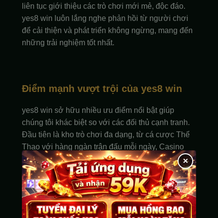
liên tục giới thiệu các trò chơi mới mẻ, độc đáo.
yes8 win luôn lắng nghe phản hồi từ người chơi
để cải thiện và phát triển không ngừng, mang đến
những trải nghiệm tốt nhất.
Điểm mạnh vượt trội của yes8 win
yes8 win sở hữu nhiều ưu điểm nổi bật giúp
chúng tôi khác biệt so với các đối thủ cạnh tranh.
Đầu tiên là kho trò chơi đa dạng, từ cá cược Thể
Thao với hàng ngàn trận đấu mỗi ngày, Casino
trực tuyến với các dealer người thật, đến hàng
×
trăm tựa game Nổ Hũ và Bắn Cá đồ họa sống
động. Thứ hai, hệ thống giao dịch nhanh chóng,
an toàn và hỗ trợ nhiều ngân hàng tại Việt Nam,
đảm bảo mọi khoản tiền gửi và rút tiền diễn ra