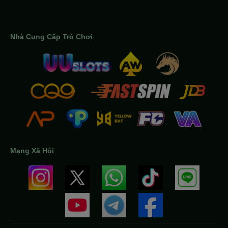
Nhà Cung Cấp Trò Chơi
Mạng Xã Hội