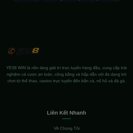
YES8 WIN là nền tảng giải trí trực tuyến hàng đầu, cung cấp trải
nghiệm cá cược an toàn, công bằng và hấp dẫn với đa dạng trò
chơi từ thể thao, casino trực tuyến đến bắn cá, nổ hũ và đá gà.
Liên Kết Nhanh
Về Chúng Tôi