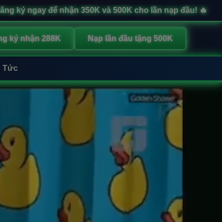
hận 350K và 500K cho lần nạp đầu! 🔥
•
🏆 Chiến thắng đ
ng ký nhận 288K
Nạp lần đầu tặng 500K
n Tức