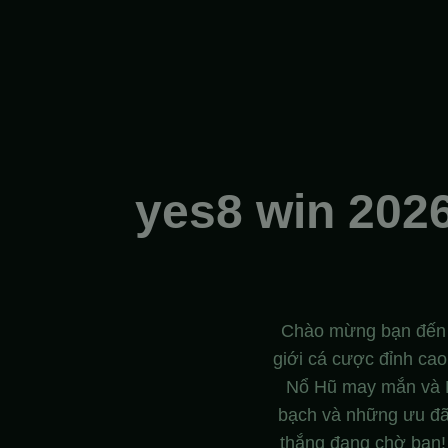
yes8 win 202
Chào mừng bạn đến v
giới cá cược đỉnh cao
Nổ Hũ may mắn và Bắ
bạch và những ưu đãi
thắng đang chờ bạn!