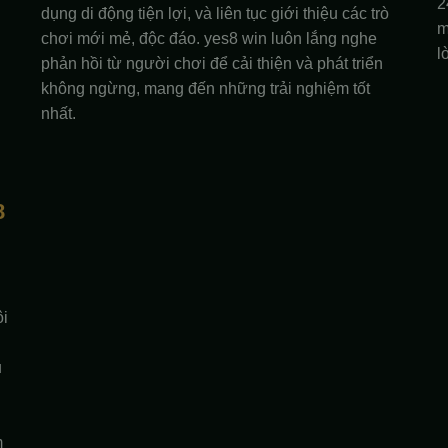
2
dụng di động tiện lợi, và liên tục giới thiệu các trò
m
chơi mới mẻ, độc đáo. yes8 win luôn lắng nghe
l
phản hồi từ người chơi để cải thiện và phát triển
không ngừng, mang đến những trải nghiệm tốt
nhất.
8
ôi
u
m