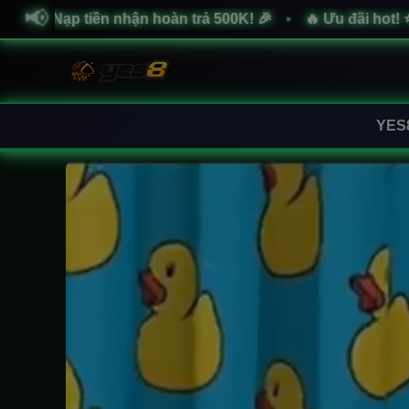
📢
hận hoàn trả 500K! 🎉
•
🔥 Ưu đãi hot! ⭐ Đăng ký nhận 3
YES