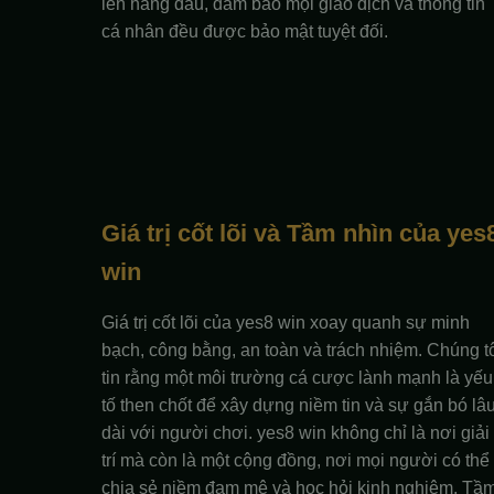
lên hàng đầu, đảm bảo mọi giao dịch và thông tin
cá nhân đều được bảo mật tuyệt đối.
Giá trị cốt lõi và Tầm nhìn của yes
win
Giá trị cốt lõi của yes8 win xoay quanh sự minh
bạch, công bằng, an toàn và trách nhiệm. Chúng t
tin rằng một môi trường cá cược lành mạnh là yếu
tố then chốt để xây dựng niềm tin và sự gắn bó lâ
dài với người chơi. yes8 win không chỉ là nơi giải
trí mà còn là một cộng đồng, nơi mọi người có thể
chia sẻ niềm đam mê và học hỏi kinh nghiệm. Tầ