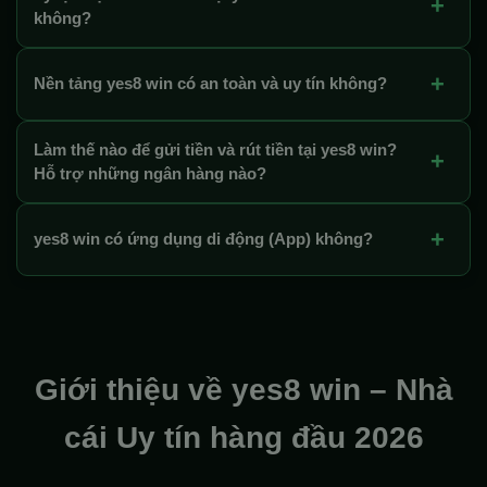
+
không?
+
Nền tảng yes8 win có an toàn và uy tín không?
Làm thế nào để gửi tiền và rút tiền tại yes8 win?
+
Hỗ trợ những ngân hàng nào?
+
yes8 win có ứng dụng di động (App) không?
Giới thiệu về yes8 win – Nhà
cái Uy tín hàng đầu 2026