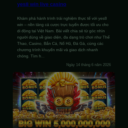
yes8 win live casino
Khám phá hành trình trải nghiệm thực tế với yes8
win – nền tảng cá cược trực tuyến được tối ưu cho
di động tại Việt Nam. Bài viết chia sẻ từ góc nhìn
người dùng về giao diện, đa dạng trò chơi như Thể
Thao, Casino, Bắn Cá, Nổ Hũ, Đá Gà, cùng các
chương trình khuyến mãi và giao dịch nhanh
chóng. Tìm h...
Ngày 14 tháng 6 năm 2026