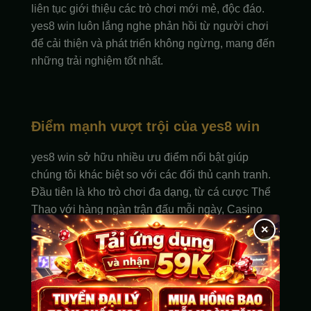
liên tục giới thiệu các trò chơi mới mẻ, độc đáo.
yes8 win luôn lắng nghe phản hồi từ người chơi
để cải thiện và phát triển không ngừng, mang đến
những trải nghiệm tốt nhất.
Điểm mạnh vượt trội của yes8 win
yes8 win sở hữu nhiều ưu điểm nổi bật giúp
chúng tôi khác biệt so với các đối thủ cạnh tranh.
Đầu tiên là kho trò chơi đa dạng, từ cá cược Thể
Thao với hàng ngàn trận đấu mỗi ngày, Casino
trực tuyến với các dealer người thật, đến hàng
×
trăm tựa game Nổ Hũ và Bắn Cá đồ họa sống
động. Thứ hai, hệ thống giao dịch nhanh chóng,
an toàn và hỗ trợ nhiều ngân hàng tại Việt Nam,
đảm bảo mọi khoản tiền gửi và rút tiền diễn ra