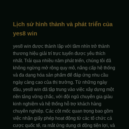
Lịch sử hình thành và phát triển của
yes8 win
yes8 win được thành lập với tầm nhìn trở thành
thương hiệu giải trí trực tuyến được yêu thích
nhất. Trải qua nhiều năm phát triển, chúng tôi đã
không ngừng mở rộng quy mô, nâng cấp hệ thống
và đa dạng hóa sản phẩm để đáp ứng nhu cầu
ngày càng cao của thị trường. Từ những ngày
đầu, yes8 win đã tập trung vào việc xây dựng một
nền tảng vững chắc, với đội ngũ chuyên gia giàu
kinh nghiệm và hệ thống hỗ trợ khách hàng
chuyên nghiệp. Các cột mốc quan trọng bao gồm
việc nhận giấy phép hoạt động từ các tổ chức cá
cược quốc tế, ra mắt ứng dụng di động tiện lợi, và