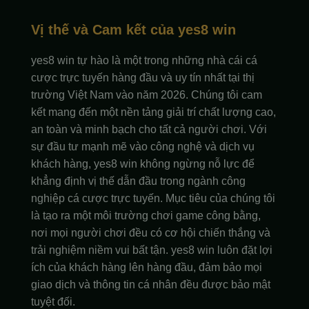
Vị thế và Cam kết của yes8 win
yes8 win tự hào là một trong những nhà cái cá
cược trực tuyến hàng đầu và uy tín nhất tại thị
trường Việt Nam vào năm 2026. Chúng tôi cam
kết mang đến một nền tảng giải trí chất lượng cao,
an toàn và minh bạch cho tất cả người chơi. Với
sự đầu tư mạnh mẽ vào công nghệ và dịch vụ
khách hàng, yes8 win không ngừng nỗ lực để
khẳng định vị thế dẫn đầu trong ngành công
nghiệp cá cược trực tuyến. Mục tiêu của chúng tôi
là tạo ra một môi trường chơi game công bằng,
nơi mọi người chơi đều có cơ hội chiến thắng và
trải nghiệm niềm vui bất tận. yes8 win luôn đặt lợi
ích của khách hàng lên hàng đầu, đảm bảo mọi
giao dịch và thông tin cá nhân đều được bảo mật
tuyệt đối.