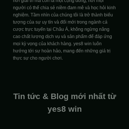
nơi giải trí mà còn là một cộng đồng, nơi mọi
người có thể chia sẻ niềm đam mê và học hỏi kinh
nghiệm. Tầm nhìn của chúng tôi là trở thành biểu
tượng của sự uy tín và đổi mới trong ngành cá
cược trực tuyến tại Châu Á, không ngừng nâng
cao chất lượng dịch vụ và sản phẩm để đáp ứng
mọi kỳ vọng của khách hàng. yes8 win luôn
hướng tới sự hoàn hảo, mang đến những giá trị
thực sự cho người chơi.
Tin tức & Blog mới nhất từ
yes8 win