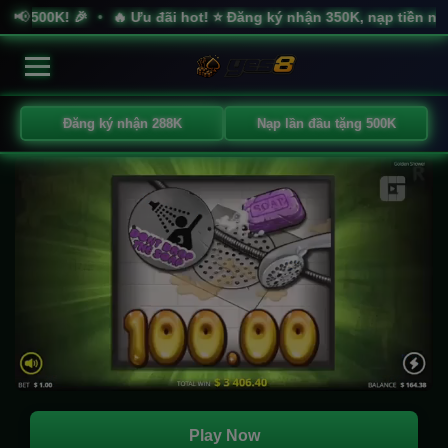
500K! 🎉
🔥 Ưu đãi hot! ⭐ Đăng ký nhận 350K, nạp tiền nhận th
📢
•
Đăng ký nhận 288K
Nạp lần đầu tặng 500K
Play Now