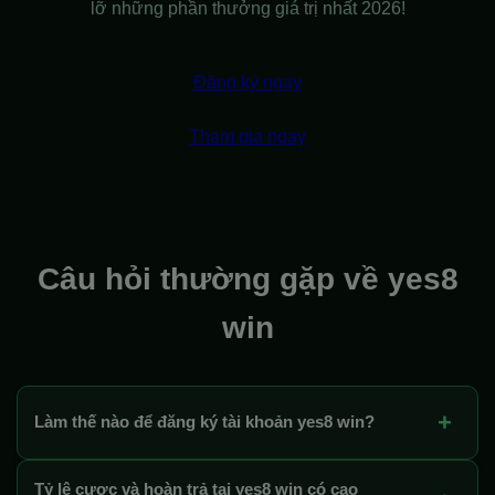
lỡ những phần thưởng giá trị nhất 2026!
Đăng ký ngay
Tham gia ngay
Câu hỏi thường gặp về yes8
win
+
Làm thế nào để đăng ký tài khoản yes8 win?
Tỷ lệ cược và hoàn trả tại yes8 win có cao