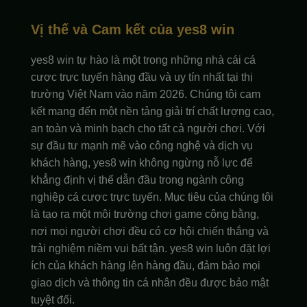
Vị thế và Cam kết của yes8 win
yes8 win tự hào là một trong những nhà cái cá
cược trực tuyến hàng đầu và uy tín nhất tại thị
trường Việt Nam vào năm 2026. Chúng tôi cam
kết mang đến một nền tảng giải trí chất lượng cao,
an toàn và minh bạch cho tất cả người chơi. Với
sự đầu tư mạnh mẽ vào công nghệ và dịch vụ
khách hàng, yes8 win không ngừng nỗ lực để
khẳng định vị thế dẫn đầu trong ngành công
nghiệp cá cược trực tuyến. Mục tiêu của chúng tôi
là tạo ra một môi trường chơi game công bằng,
nơi mọi người chơi đều có cơ hội chiến thắng và
trải nghiệm niềm vui bất tận. yes8 win luôn đặt lợi
ích của khách hàng lên hàng đầu, đảm bảo mọi
giao dịch và thông tin cá nhân đều được bảo mật
tuyệt đối.