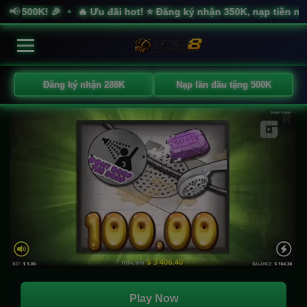
500K! 🎉
🔥 Ưu đãi hot! ⭐ Đăng ký nhận 350K, nạp tiền nhận th
📢
•
Đăng ký nhận 288K
Nạp lần đầu tặng 500K
Play Now