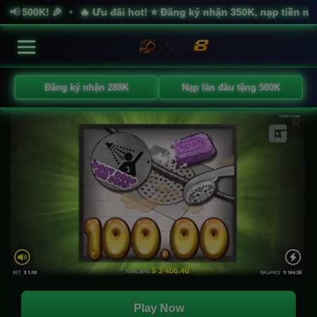
500K! 🎉
🔥 Ưu đãi hot! ⭐ Đăng ký nhận 350K, nạp tiền nhận th
📢
•
Đăng ký nhận 288K
Nạp lần đầu tặng 500K
Play Now