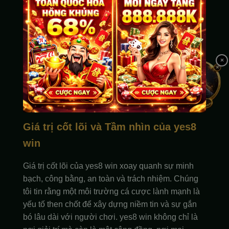
thuận lợi. Thứ ba, các chương trình khuyến mãi
yes8 win luôn được cập nhật liên tục, với giá trị
khủng và điều kiện tham gia rõ ràng. Cuối cùng,
dịch vụ chăm sóc khách hàng 24/7 chuyên nghiệp,
nhiệt tình, sẵn sàng giải đáp mọi thắc mắc. yes8
×
win cam kết mang lại sự hài lòng tối đa cho người
chơi.
Giá trị cốt lõi và Tầm nhìn của yes8
win
Giá trị cốt lõi của yes8 win xoay quanh sự minh
bạch, công bằng, an toàn và trách nhiệm. Chúng
tôi tin rằng một môi trường cá cược lành mạnh là
yếu tố then chốt để xây dựng niềm tin và sự gắn
bó lâu dài với người chơi. yes8 win không chỉ là