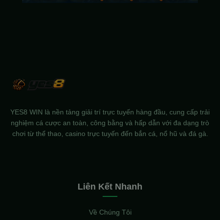
YES8 WIN là nền tảng giải trí trực tuyến hàng đầu, cung cấp trải
nghiệm cá cược an toàn, công bằng và hấp dẫn với đa dạng trò
chơi từ thể thao, casino trực tuyến đến bắn cá, nổ hũ và đá gà.
Liên Kết Nhanh
Về Chúng Tôi