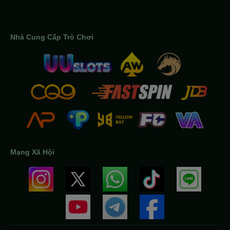
Nhà Cung Cấp Trò Chơi
Mạng Xã Hội