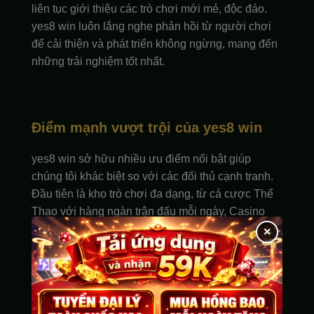
liên tục giới thiệu các trò chơi mới mẻ, độc đáo.
yes8 win luôn lắng nghe phản hồi từ người chơi
để cải thiện và phát triển không ngừng, mang đến
những trải nghiệm tốt nhất.
Điểm mạnh vượt trội của yes8 win
yes8 win sở hữu nhiều ưu điểm nổi bật giúp
chúng tôi khác biệt so với các đối thủ cạnh tranh.
Đầu tiên là kho trò chơi đa dạng, từ cá cược Thể
Thao với hàng ngàn trận đấu mỗi ngày, Casino
trực tuyến với các dealer người thật, đến hàng
×
trăm tựa game Nổ Hũ và Bắn Cá đồ họa sống
động. Thứ hai, hệ thống giao dịch nhanh chóng,
an toàn và hỗ trợ nhiều ngân hàng tại Việt Nam,
đảm bảo mọi khoản tiền gửi và rút tiền diễn ra