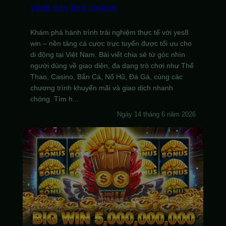
yes8 win live casino
Khám phá hành trình trải nghiệm thực tế với yes8
win – nền tảng cá cược trực tuyến được tối ưu cho
di động tại Việt Nam. Bài viết chia sẻ từ góc nhìn
người dùng về giao diện, đa dạng trò chơi như Thể
Thao, Casino, Bắn Cá, Nổ Hũ, Đá Gà, cùng các
chương trình khuyến mãi và giao dịch nhanh
chóng. Tìm h...
Ngày 14 tháng 6 năm 2026