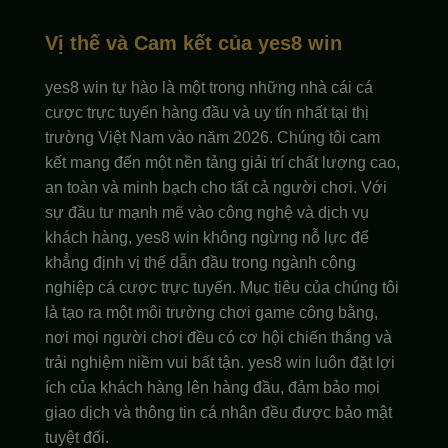
Vị thế và Cam kết của yes8 win
yes8 win tự hào là một trong những nhà cái cá
cược trực tuyến hàng đầu và uy tín nhất tại thị
trường Việt Nam vào năm 2026. Chúng tôi cam
kết mang đến một nền tảng giải trí chất lượng cao,
an toàn và minh bạch cho tất cả người chơi. Với
sự đầu tư mạnh mẽ vào công nghệ và dịch vụ
khách hàng, yes8 win không ngừng nỗ lực để
khẳng định vị thế dẫn đầu trong ngành công
nghiệp cá cược trực tuyến. Mục tiêu của chúng tôi
là tạo ra một môi trường chơi game công bằng,
nơi mọi người chơi đều có cơ hội chiến thắng và
trải nghiệm niềm vui bất tận. yes8 win luôn đặt lợi
ích của khách hàng lên hàng đầu, đảm bảo mọi
giao dịch và thông tin cá nhân đều được bảo mật
tuyệt đối.