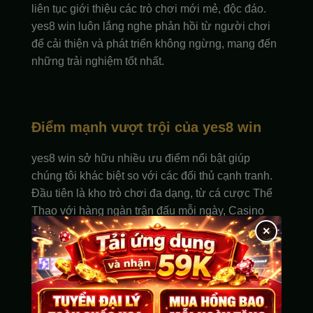
liên tục giới thiệu các trò chơi mới mẻ, độc đáo.
yes8 win luôn lắng nghe phản hồi từ người chơi
để cải thiện và phát triển không ngừng, mang đến
những trải nghiệm tốt nhất.
Điểm mạnh vượt trội của yes8 win
yes8 win sở hữu nhiều ưu điểm nổi bật giúp
chúng tôi khác biệt so với các đối thủ cạnh tranh.
Đầu tiên là kho trò chơi đa dạng, từ cá cược Thể
Thao với hàng ngàn trận đấu mỗi ngày, Casino
trực tuyến với các dealer người thật, đến hàng
×
trăm tựa game Nổ Hũ và Bắn Cá đồ họa sống
động. Thứ hai, hệ thống giao dịch nhanh chóng,
an toàn và hỗ trợ nhiều ngân hàng tại Việt Nam,
đảm bảo mọi khoản tiền gửi và rút tiền diễn ra