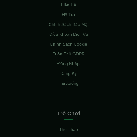
Liên Hệ
Hỗ Trợ
Chính Sách Bảo Mật
Điều Khoản Dịch Vụ
Chính Sách Cookie
Tuân Thủ GDPR
Đăng Nhập
Đăng Ký
Tải Xuống
Trò Chơi
Thể Thao