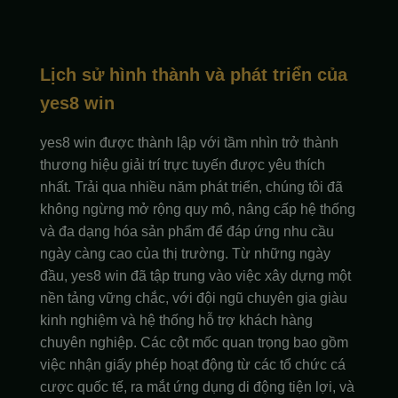
Lịch sử hình thành và phát triển của
yes8 win
yes8 win được thành lập với tầm nhìn trở thành
thương hiệu giải trí trực tuyến được yêu thích
nhất. Trải qua nhiều năm phát triển, chúng tôi đã
không ngừng mở rộng quy mô, nâng cấp hệ thống
và đa dạng hóa sản phẩm để đáp ứng nhu cầu
ngày càng cao của thị trường. Từ những ngày
đầu, yes8 win đã tập trung vào việc xây dựng một
nền tảng vững chắc, với đội ngũ chuyên gia giàu
kinh nghiệm và hệ thống hỗ trợ khách hàng
chuyên nghiệp. Các cột mốc quan trọng bao gồm
việc nhận giấy phép hoạt động từ các tổ chức cá
cược quốc tế, ra mắt ứng dụng di động tiện lợi, và