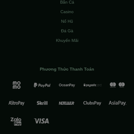
Bắn Cá
Casino
Nổ Hũ
Đá Gà
Khuyến Mãi
Phương Thức Thanh Toán