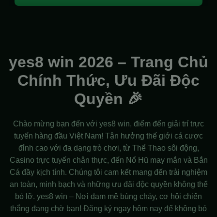
yes8 win 2026 – Trang Chủ
Chính Thức, Ưu Đãi Độc
Quyền 🎉
Chào mừng bạn đến với yes8 win, điểm đến giải trí trực
tuyến hàng đầu Việt Nam! Tận hưởng thế giới cá cược
đỉnh cao với đa dạng trò chơi, từ Thể Thao sôi động,
Casino trực tuyến chân thực, đến Nổ Hũ may mắn và Bắn
Cá đầy kịch tính. Chúng tôi cam kết mang đến trải nghiệm
an toàn, minh bạch và những ưu đãi độc quyền không thể
bỏ lỡ. yes8 win – Nơi đam mê bùng cháy, cơ hội chiến
thắng đang chờ bạn! Đăng ký ngay hôm nay để không bỏ