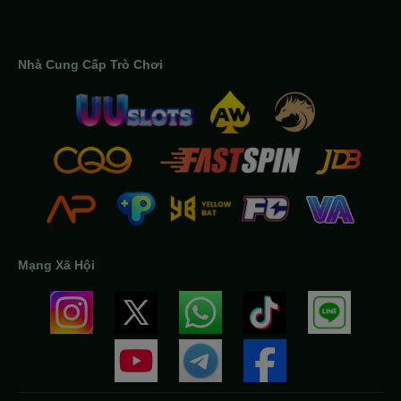
Nhà Cung Cấp Trò Chơi
Mạng Xã Hội