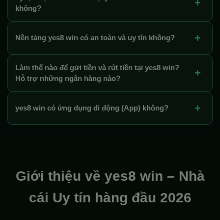
+
không?
+
Nền tảng yes8 win có an toàn và uy tín không?
Làm thế nào để gửi tiền và rút tiền tại yes8 win?
+
Hỗ trợ những ngân hàng nào?
+
yes8 win có ứng dụng di động (App) không?
Giới thiệu về yes8 win – Nhà
cái Uy tín hàng đầu 2026