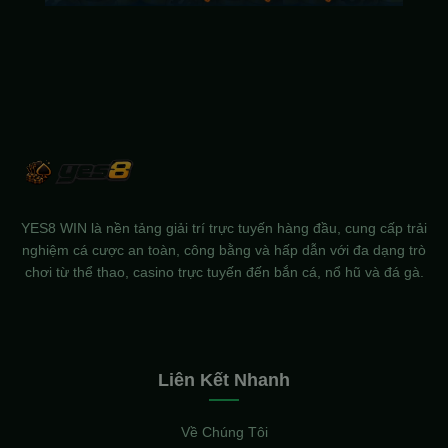
YES8 WIN là nền tảng giải trí trực tuyến hàng đầu, cung cấp trải
nghiệm cá cược an toàn, công bằng và hấp dẫn với đa dạng trò
chơi từ thể thao, casino trực tuyến đến bắn cá, nổ hũ và đá gà.
Liên Kết Nhanh
Về Chúng Tôi