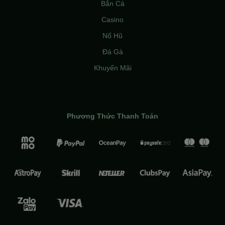
Bắn Cá
Casino
Nổ Hũ
Đá Gà
Khuyến Mãi
Phương Thức Thanh Toán