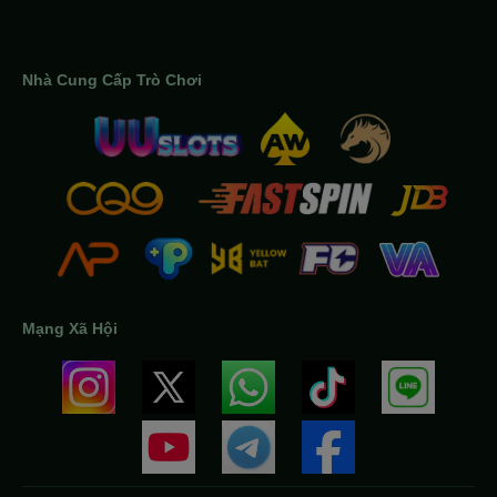
Nhà Cung Cấp Trò Chơi
Mạng Xã Hội