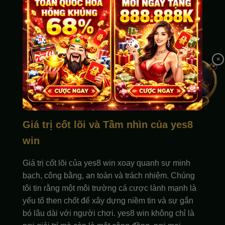
thuận lợi. Thứ ba, các chương trình khuyến mãi
yes8 win luôn được cập nhật liên tục, với giá trị
khủng và điều kiện tham gia rõ ràng. Cuối cùng,
dịch vụ chăm sóc khách hàng 24/7 chuyên nghiệp,
nhiệt tình, sẵn sàng giải đáp mọi thắc mắc. yes8
×
win cam kết mang lại sự hài lòng tối đa cho người
chơi.
Giá trị cốt lõi và Tầm nhìn của yes8
win
Giá trị cốt lõi của yes8 win xoay quanh sự minh
bạch, công bằng, an toàn và trách nhiệm. Chúng
tôi tin rằng một môi trường cá cược lành mạnh là
yếu tố then chốt để xây dựng niềm tin và sự gắn
bó lâu dài với người chơi. yes8 win không chỉ là