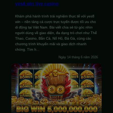
yes8 win live casino
Khám phá hành trình trải nghiệm thực tế với yes8
win – nền tảng cá cược trực tuyến được tối ưu cho
di động tại Việt Nam. Bài viết chia sẻ từ góc nhìn
người dùng về giao diện, đa dạng trò chơi như Thể
Thao, Casino, Bắn Cá, Nổ Hũ, Đá Gà, cùng các
chương trình khuyến mãi và giao dịch nhanh
chóng. Tìm h...
Ngày 14 tháng 6 năm 2026