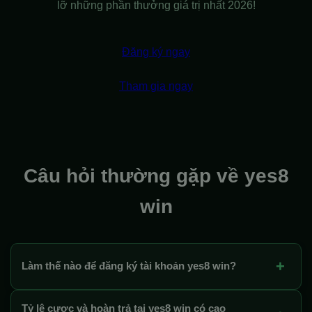
lỡ những phần thưởng giá trị nhất 2026!
Đăng ký ngay
Tham gia ngay
Câu hỏi thường gặp về yes8
win
+
Làm thế nào để đăng ký tài khoản yes8 win?
Tỷ lệ cược và hoàn trả tại yes8 win có cao