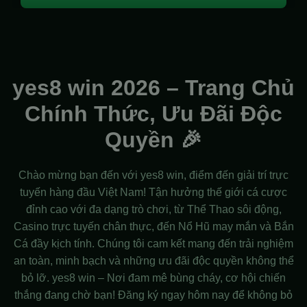
yes8 win 2026 – Trang Chủ
Chính Thức, Ưu Đãi Độc
Quyền 🎉
Chào mừng bạn đến với yes8 win, điểm đến giải trí trực
tuyến hàng đầu Việt Nam! Tận hưởng thế giới cá cược
đỉnh cao với đa dạng trò chơi, từ Thể Thao sôi động,
Casino trực tuyến chân thực, đến Nổ Hũ may mắn và Bắn
Cá đầy kịch tính. Chúng tôi cam kết mang đến trải nghiệm
an toàn, minh bạch và những ưu đãi độc quyền không thể
bỏ lỡ. yes8 win – Nơi đam mê bùng cháy, cơ hội chiến
thắng đang chờ bạn! Đăng ký ngay hôm nay để không bỏ