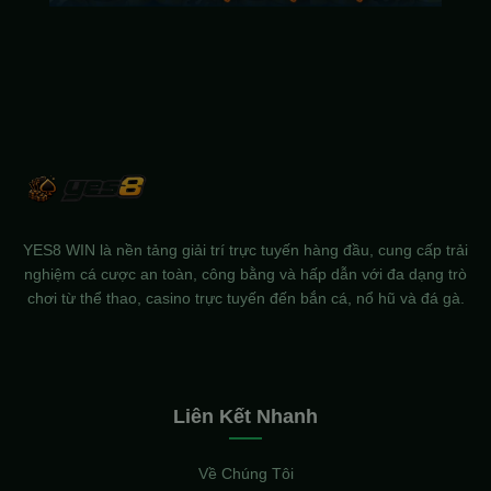
YES8 WIN là nền tảng giải trí trực tuyến hàng đầu, cung cấp trải
nghiệm cá cược an toàn, công bằng và hấp dẫn với đa dạng trò
chơi từ thể thao, casino trực tuyến đến bắn cá, nổ hũ và đá gà.
Liên Kết Nhanh
Về Chúng Tôi