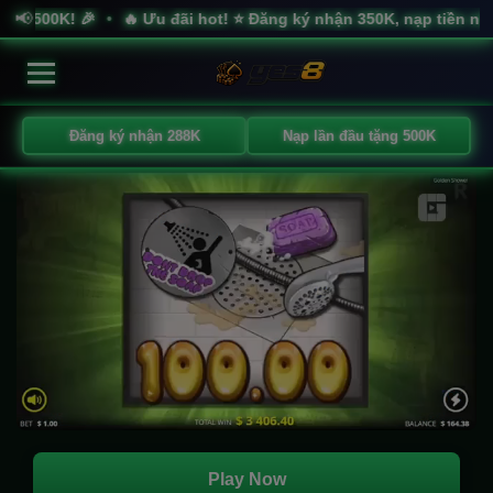
00K! 🎉
🔥 Ưu đãi hot! ⭐ Đăng ký nhận 350K, nạp tiền nhận th
📢
•
Đăng ký nhận 288K
Nạp lần đầu tặng 500K
Play Now