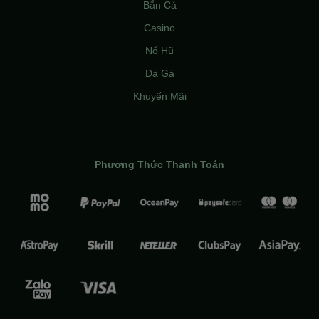
Bắn Cá
Casino
Nổ Hũ
Đá Gà
Khuyến Mãi
Phương Thức Thanh Toán