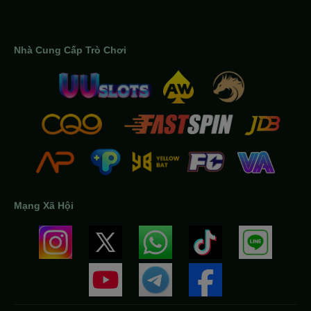
Nhà Cung Cấp Trò Chơi
Mạng Xã Hội