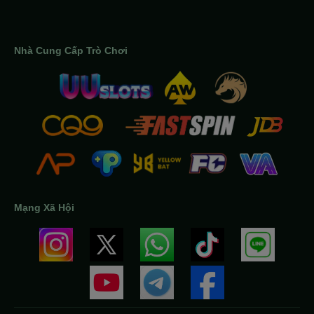
Nhà Cung Cấp Trò Chơi
Mạng Xã Hội