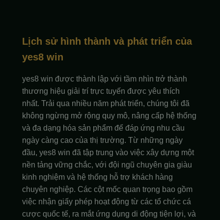
Lịch sử hình thành và phát triển của
yes8 win
yes8 win được thành lập với tầm nhìn trở thành
thương hiệu giải trí trực tuyến được yêu thích
nhất. Trải qua nhiều năm phát triển, chúng tôi đã
không ngừng mở rộng quy mô, nâng cấp hệ thống
và đa dạng hóa sản phẩm để đáp ứng nhu cầu
ngày càng cao của thị trường. Từ những ngày
đầu, yes8 win đã tập trung vào việc xây dựng một
nền tảng vững chắc, với đội ngũ chuyên gia giàu
kinh nghiệm và hệ thống hỗ trợ khách hàng
chuyên nghiệp. Các cột mốc quan trọng bao gồm
việc nhận giấy phép hoạt động từ các tổ chức cá
cược quốc tế, ra mắt ứng dụng di động tiện lợi, và