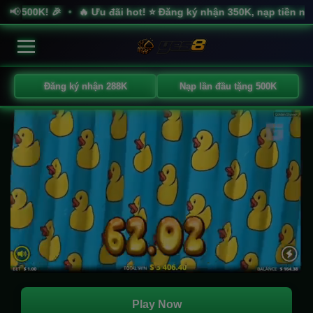
500K! 🎉
🔥 Ưu đãi hot! ⭐ Đăng ký nhận 350K, nạp tiền nhận th
📢
•
Đăng ký nhận 288K
Nạp lần đầu tặng 500K
Play Now