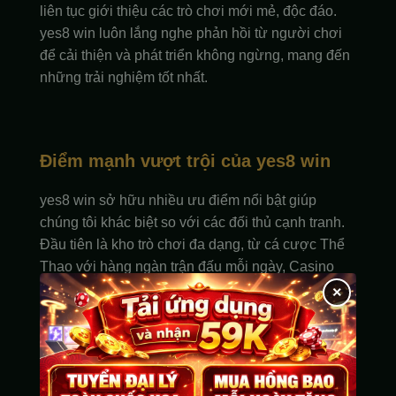
liên tục giới thiệu các trò chơi mới mẻ, độc đáo.
yes8 win luôn lắng nghe phản hồi từ người chơi
để cải thiện và phát triển không ngừng, mang đến
những trải nghiệm tốt nhất.
Điểm mạnh vượt trội của yes8 win
yes8 win sở hữu nhiều ưu điểm nổi bật giúp
chúng tôi khác biệt so với các đối thủ cạnh tranh.
Đầu tiên là kho trò chơi đa dạng, từ cá cược Thể
Thao với hàng ngàn trận đấu mỗi ngày, Casino
trực tuyến với các dealer người thật, đến hàng
×
trăm tựa game Nổ Hũ và Bắn Cá đồ họa sống
động. Thứ hai, hệ thống giao dịch nhanh chóng,
an toàn và hỗ trợ nhiều ngân hàng tại Việt Nam,
đảm bảo mọi khoản tiền gửi và rút tiền diễn ra