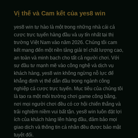
Vị thế và Cam kết của yes8 win
yes8 win tự hào là một trong những nhà cái cá
cược trực tuyến hàng đầu và uy tín nhất tại thị
trường Việt Nam vào năm 2026. Chúng tôi cam
kết mang đến một nền tảng giải trí chất lượng cao,
an toàn và minh bạch cho tất cả người chơi. Với
sự đầu tư mạnh mẽ vào công nghệ và dịch vụ
khách hàng, yes8 win không ngừng nỗ lực để
khẳng định vị thế dẫn đầu trong ngành công
nghiệp cá cược trực tuyến. Mục tiêu của chúng tôi
là tạo ra một môi trường chơi game công bằng,
nơi mọi người chơi đều có cơ hội chiến thắng và
trải nghiệm niềm vui bất tận. yes8 win luôn đặt lợi
ích của khách hàng lên hàng đầu, đảm bảo mọi
giao dịch và thông tin cá nhân đều được bảo mật
tuyệt đối.