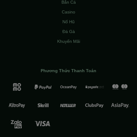
Bắn Cá
Casino
Nổ Hũ
Đá Gà
Khuyến Mãi
Phương Thức Thanh Toán