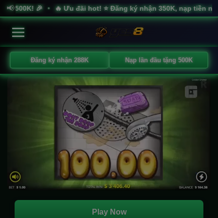
500K! 🎉
🔥 Ưu đãi hot! ⭐ Đăng ký nhận 350K, nạp tiền nhận t
📢
•
Đăng ký nhận 288K
Nạp lần đầu tặng 500K
Play Now