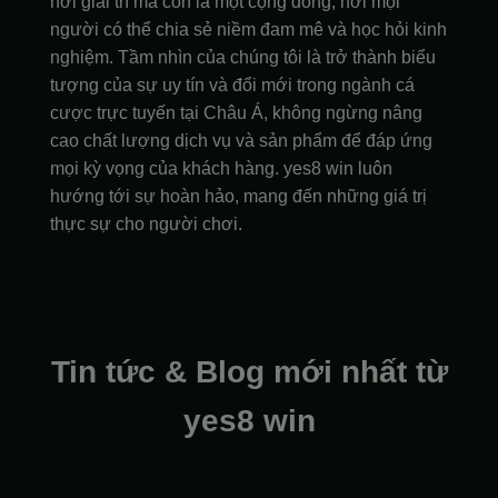
nơi giải trí mà còn là một cộng đồng, nơi mọi
người có thể chia sẻ niềm đam mê và học hỏi kinh
nghiệm. Tầm nhìn của chúng tôi là trở thành biểu
tượng của sự uy tín và đổi mới trong ngành cá
cược trực tuyến tại Châu Á, không ngừng nâng
cao chất lượng dịch vụ và sản phẩm để đáp ứng
mọi kỳ vọng của khách hàng. yes8 win luôn
hướng tới sự hoàn hảo, mang đến những giá trị
thực sự cho người chơi.
Tin tức & Blog mới nhất từ
yes8 win