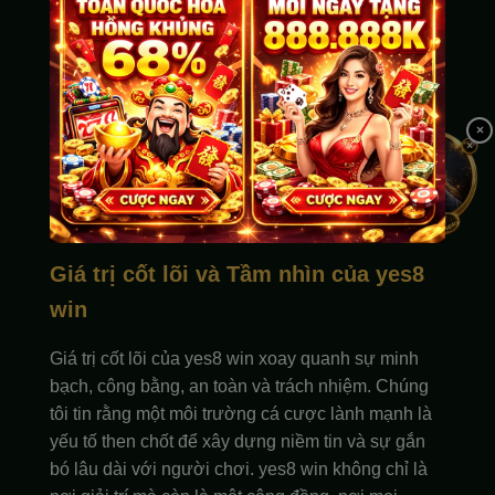
thuận lợi. Thứ ba, các chương trình khuyến mãi
yes8 win luôn được cập nhật liên tục, với giá trị
khủng và điều kiện tham gia rõ ràng. Cuối cùng,
dịch vụ chăm sóc khách hàng 24/7 chuyên nghiệp,
nhiệt tình, sẵn sàng giải đáp mọi thắc mắc. yes8
×
win cam kết mang lại sự hài lòng tối đa cho người
chơi.
Giá trị cốt lõi và Tầm nhìn của yes8
win
Giá trị cốt lõi của yes8 win xoay quanh sự minh
bạch, công bằng, an toàn và trách nhiệm. Chúng
tôi tin rằng một môi trường cá cược lành mạnh là
yếu tố then chốt để xây dựng niềm tin và sự gắn
bó lâu dài với người chơi. yes8 win không chỉ là