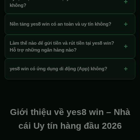
+
không?
+
Nền tảng yes8 win có an toàn và uy tín không?
Làm thế nào để gửi tiền và rút tiền tại yes8 win?
+
Hỗ trợ những ngân hàng nào?
+
yes8 win có ứng dụng di động (App) không?
Giới thiệu về yes8 win – Nhà
cái Uy tín hàng đầu 2026