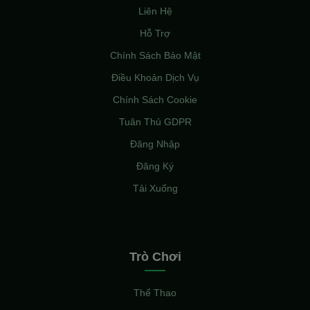
Liên Hệ
Hỗ Trợ
Chính Sách Bảo Mật
Điều Khoản Dịch Vụ
Chính Sách Cookie
Tuân Thủ GDPR
Đăng Nhập
Đăng Ký
Tải Xuống
Trò Chơi
Thể Thao