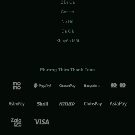
Bắn Cá
Casino
Nổ Hũ
Đá Gà
Khuyến Mãi
Phương Thức Thanh Toán