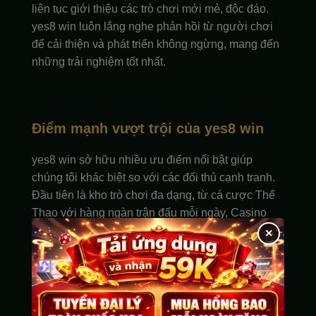
liên tục giới thiệu các trò chơi mới mẻ, độc đáo.
yes8 win luôn lắng nghe phản hồi từ người chơi
để cải thiện và phát triển không ngừng, mang đến
những trải nghiệm tốt nhất.
Điểm mạnh vượt trội của yes8 win
yes8 win sở hữu nhiều ưu điểm nổi bật giúp
chúng tôi khác biệt so với các đối thủ cạnh tranh.
Đầu tiên là kho trò chơi đa dạng, từ cá cược Thể
Thao với hàng ngàn trận đấu mỗi ngày, Casino
trực tuyến với các dealer người thật, đến hàng
×
trăm tựa game Nổ Hũ và Bắn Cá đồ họa sống
động. Thứ hai, hệ thống giao dịch nhanh chóng,
an toàn và hỗ trợ nhiều ngân hàng tại Việt Nam,
đảm bảo mọi khoản tiền gửi và rút tiền diễn ra