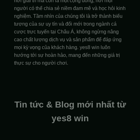
nơi giải trí mà còn là một cộng đồng, nơi mọi
người có thể chia sẻ niềm đam mê và học hỏi kinh
nghiệm. Tầm nhìn của chúng tôi là trở thành biểu
tượng của sự uy tín và đổi mới trong ngành cá
cược trực tuyến tại Châu Á, không ngừng nâng
cao chất lượng dịch vụ và sản phẩm để đáp ứng
mọi kỳ vọng của khách hàng. yes8 win luôn
hướng tới sự hoàn hảo, mang đến những giá trị
thực sự cho người chơi.
Tin tức & Blog mới nhất từ
yes8 win