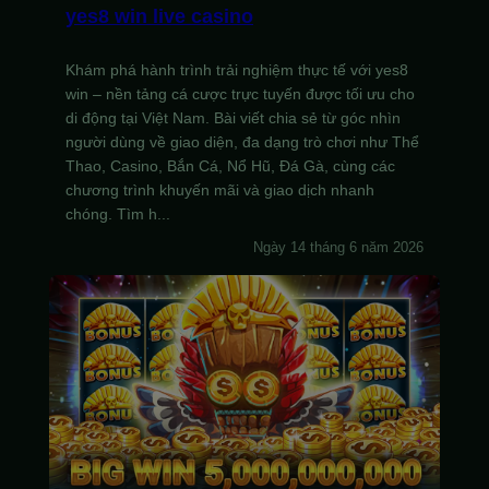
yes8 win live casino
Khám phá hành trình trải nghiệm thực tế với yes8
win – nền tảng cá cược trực tuyến được tối ưu cho
di động tại Việt Nam. Bài viết chia sẻ từ góc nhìn
người dùng về giao diện, đa dạng trò chơi như Thể
Thao, Casino, Bắn Cá, Nổ Hũ, Đá Gà, cùng các
chương trình khuyến mãi và giao dịch nhanh
chóng. Tìm h...
Ngày 14 tháng 6 năm 2026