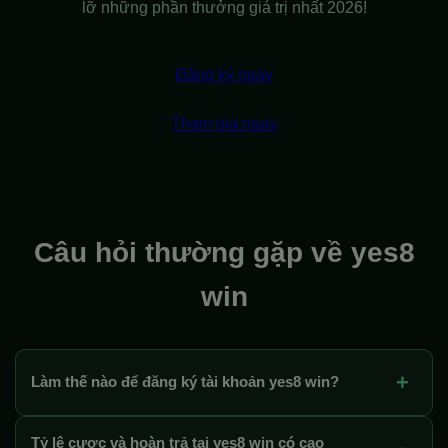
lỡ những phần thưởng giá trị nhất 2026!
Đăng ký ngay
Tham gia ngay
Câu hỏi thường gặp về yes8
win
+
Làm thế nào để đăng ký tài khoản yes8 win?
Tỷ lệ cược và hoàn trả tại yes8 win có cao