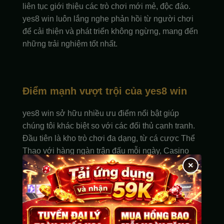
liên tục giới thiệu các trò chơi mới mẻ, độc đáo.
yes8 win luôn lắng nghe phản hồi từ người chơi
để cải thiện và phát triển không ngừng, mang đến
những trải nghiệm tốt nhất.
Điểm mạnh vượt trội của yes8 win
yes8 win sở hữu nhiều ưu điểm nổi bật giúp
chúng tôi khác biệt so với các đối thủ cạnh tranh.
Đầu tiên là kho trò chơi đa dạng, từ cá cược Thể
Thao với hàng ngàn trận đấu mỗi ngày, Casino
trực tuyến với các dealer người thật, đến hàng
×
trăm tựa game Nổ Hũ và Bắn Cá đồ họa sống
động. Thứ hai, hệ thống giao dịch nhanh chóng,
an toàn và hỗ trợ nhiều ngân hàng tại Việt Nam,
đảm bảo mọi khoản tiền gửi và rút tiền diễn ra