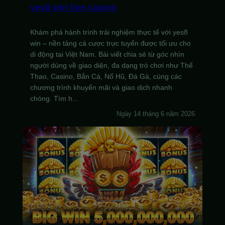
yes8 win live casino
Khám phá hành trình trải nghiệm thực tế với yes8
win – nền tảng cá cược trực tuyến được tối ưu cho
di động tại Việt Nam. Bài viết chia sẻ từ góc nhìn
người dùng về giao diện, đa dạng trò chơi như Thể
Thao, Casino, Bắn Cá, Nổ Hũ, Đá Gà, cùng các
chương trình khuyến mãi và giao dịch nhanh
chóng. Tìm h...
Ngày 14 tháng 6 năm 2026