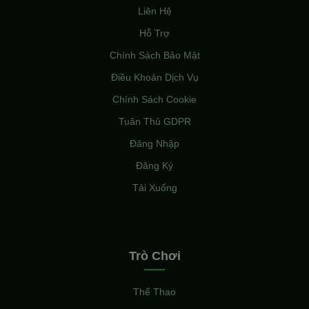
Liên Hệ
Hỗ Trợ
Chính Sách Bảo Mật
Điều Khoản Dịch Vụ
Chính Sách Cookie
Tuân Thủ GDPR
Đăng Nhập
Đăng Ký
Tải Xuống
Trò Chơi
Thể Thao