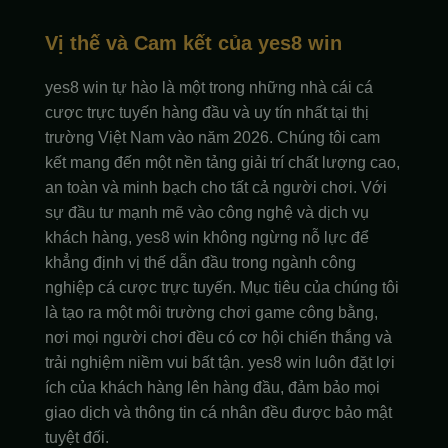
Vị thế và Cam kết của yes8 win
yes8 win tự hào là một trong những nhà cái cá
cược trực tuyến hàng đầu và uy tín nhất tại thị
trường Việt Nam vào năm 2026. Chúng tôi cam
kết mang đến một nền tảng giải trí chất lượng cao,
an toàn và minh bạch cho tất cả người chơi. Với
sự đầu tư mạnh mẽ vào công nghệ và dịch vụ
khách hàng, yes8 win không ngừng nỗ lực để
khẳng định vị thế dẫn đầu trong ngành công
nghiệp cá cược trực tuyến. Mục tiêu của chúng tôi
là tạo ra một môi trường chơi game công bằng,
nơi mọi người chơi đều có cơ hội chiến thắng và
trải nghiệm niềm vui bất tận. yes8 win luôn đặt lợi
ích của khách hàng lên hàng đầu, đảm bảo mọi
giao dịch và thông tin cá nhân đều được bảo mật
tuyệt đối.