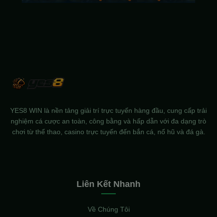
YES8 WIN là nền tảng giải trí trực tuyến hàng đầu, cung cấp trải
nghiệm cá cược an toàn, công bằng và hấp dẫn với đa dạng trò
chơi từ thể thao, casino trực tuyến đến bắn cá, nổ hũ và đá gà.
Liên Kết Nhanh
Về Chúng Tôi