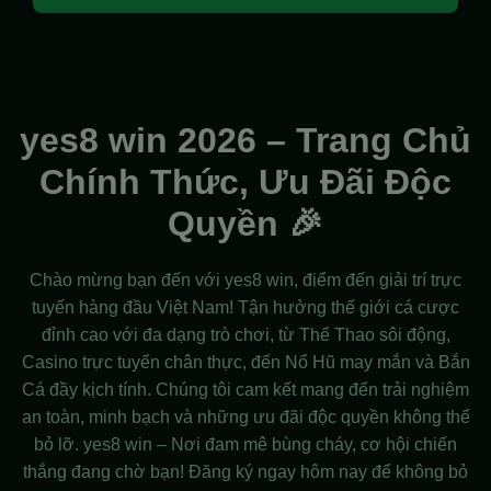
yes8 win 2026 – Trang Chủ
Chính Thức, Ưu Đãi Độc
Quyền 🎉
Chào mừng bạn đến với yes8 win, điểm đến giải trí trực
tuyến hàng đầu Việt Nam! Tận hưởng thế giới cá cược
đỉnh cao với đa dạng trò chơi, từ Thể Thao sôi động,
Casino trực tuyến chân thực, đến Nổ Hũ may mắn và Bắn
Cá đầy kịch tính. Chúng tôi cam kết mang đến trải nghiệm
an toàn, minh bạch và những ưu đãi độc quyền không thể
bỏ lỡ. yes8 win – Nơi đam mê bùng cháy, cơ hội chiến
thắng đang chờ bạn! Đăng ký ngay hôm nay để không bỏ