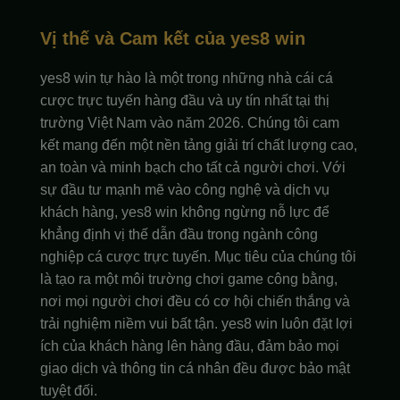
Vị thế và Cam kết của yes8 win
yes8 win tự hào là một trong những nhà cái cá
cược trực tuyến hàng đầu và uy tín nhất tại thị
trường Việt Nam vào năm 2026. Chúng tôi cam
kết mang đến một nền tảng giải trí chất lượng cao,
an toàn và minh bạch cho tất cả người chơi. Với
sự đầu tư mạnh mẽ vào công nghệ và dịch vụ
khách hàng, yes8 win không ngừng nỗ lực để
khẳng định vị thế dẫn đầu trong ngành công
nghiệp cá cược trực tuyến. Mục tiêu của chúng tôi
là tạo ra một môi trường chơi game công bằng,
nơi mọi người chơi đều có cơ hội chiến thắng và
trải nghiệm niềm vui bất tận. yes8 win luôn đặt lợi
ích của khách hàng lên hàng đầu, đảm bảo mọi
giao dịch và thông tin cá nhân đều được bảo mật
tuyệt đối.