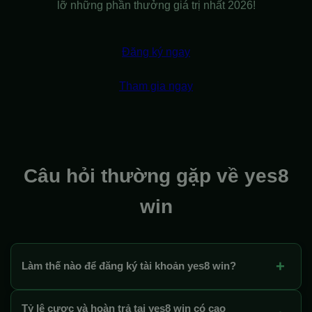
lỡ những phần thưởng giá trị nhất 2026!
Đăng ký ngay
Tham gia ngay
Câu hỏi thường gặp về yes8
win
+
Làm thế nào để đăng ký tài khoản yes8 win?
Tỷ lệ cược và hoàn trả tại yes8 win có cao