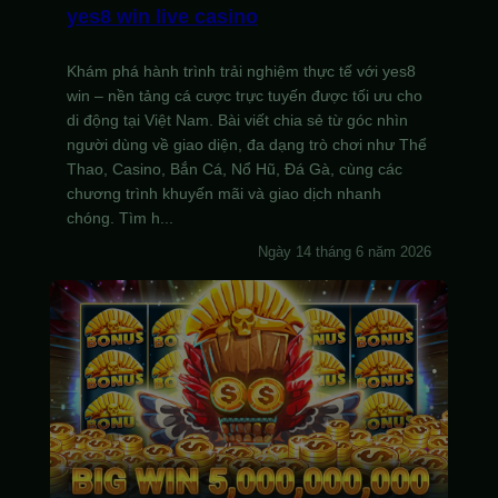
yes8 win live casino
Khám phá hành trình trải nghiệm thực tế với yes8
win – nền tảng cá cược trực tuyến được tối ưu cho
di động tại Việt Nam. Bài viết chia sẻ từ góc nhìn
người dùng về giao diện, đa dạng trò chơi như Thể
Thao, Casino, Bắn Cá, Nổ Hũ, Đá Gà, cùng các
chương trình khuyến mãi và giao dịch nhanh
chóng. Tìm h...
Ngày 14 tháng 6 năm 2026