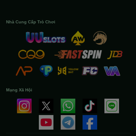
Nhà Cung Cấp Trò Chơi
Mạng Xã Hội