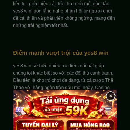
liên tục giới thiệu các trò chơi mới mẻ, độc đáo.
yes8 win luôn lắng nghe phản hồi từ người chơi
để cải thiện và phát triển không ngừng, mang đến
những trải nghiệm tốt nhất.
Điểm mạnh vượt trội của yes8 win
yes8 win sở hữu nhiều ưu điểm nổi bật giúp
chúng tôi khác biệt so với các đối thủ cạnh tranh.
Đầu tiên là kho trò chơi đa dạng, từ cá cược Thể
Thao với hàng ngàn trận đấu mỗi ngày, Casino
trực tuyến với các dealer người thật, đến hàng
×
trăm tựa game Nổ Hũ và Bắn Cá đồ họa sống
động. Thứ hai, hệ thống giao dịch nhanh chóng,
an toàn và hỗ trợ nhiều ngân hàng tại Việt Nam,
đảm bảo mọi khoản tiền gửi và rút tiền diễn ra