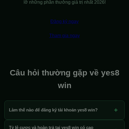
lỡ những phần thưởng giá trị nhất 2026!
Đăng ký ngay
Tham gia ngay
Câu hỏi thường gặp về yes8
win
+
Làm thế nào để đăng ký tài khoản yes8 win?
Tỷ lệ cược và hoàn trả tại yes8 win có cao