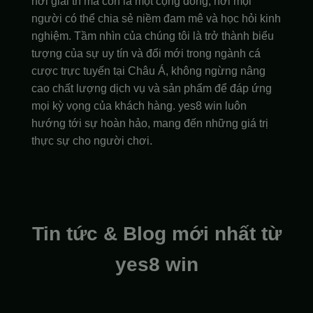
nơi giải trí mà còn là một cộng đồng, nơi mọi
người có thể chia sẻ niềm đam mê và học hỏi kinh
nghiệm. Tầm nhìn của chúng tôi là trở thành biểu
tượng của sự uy tín và đổi mới trong ngành cá
cược trực tuyến tại Châu Á, không ngừng nâng
cao chất lượng dịch vụ và sản phẩm để đáp ứng
mọi kỳ vọng của khách hàng. yes8 win luôn
hướng tới sự hoàn hảo, mang đến những giá trị
thực sự cho người chơi.
Tin tức & Blog mới nhất từ
yes8 win