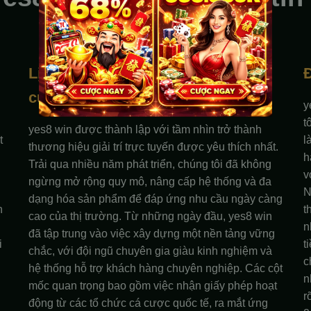
Lịch sử hình thành và phát triển
của yes8 win
y
t
yes8 win được thành lập với tầm nhìn trở thành
t
l
thương hiệu giải trí trực tuyến được yêu thích nhất.
h
Trải qua nhiều năm phát triển, chúng tôi đã không
v
ngừng mở rộng quy mô, nâng cấp hệ thống và đa
N
dạng hóa sản phẩm để đáp ứng nhu cầu ngày càng
h
t
cao của thị trường. Từ những ngày đầu, yes8 win
n
đã tập trung vào việc xây dựng một nền tảng vững
i
t
chắc, với đội ngũ chuyên gia giàu kinh nghiệm và
c
hệ thống hỗ trợ khách hàng chuyên nghiệp. Các cột
n
mốc quan trọng bao gồm việc nhận giấy phép hoạt
r
động từ các tổ chức cá cược quốc tế, ra mắt ứng