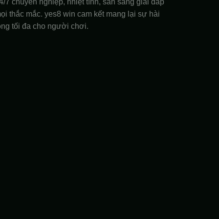
4/7 chuyên nghiệp, nhiệt tình, sẵn sàng giải đáp
ọi thắc mắc. yes8 win cam kết mang lại sự hài
òng tối đa cho người chơi.