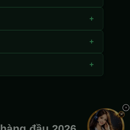
+
+
+
×
n hàng đầu 2026