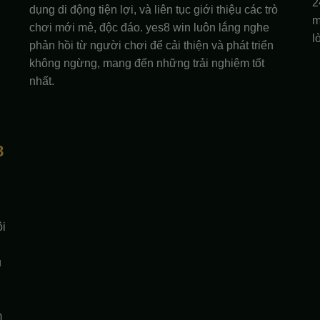
2
dụng di động tiện lợi, và liên tục giới thiệu các trò
m
chơi mới mẻ, độc đáo. yes8 win luôn lắng nghe
l
phản hồi từ người chơi để cải thiện và phát triển
không ngừng, mang đến những trải nghiệm tốt
nhất.
8
ôi
u
m