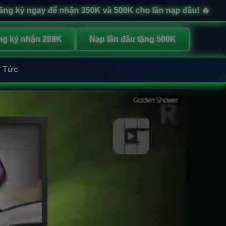
hận 350K và 500K cho lần nạp đầu! 🔥
•
🏆 Chiến thắng 
ng ký nhận 288K
Nạp lần đầu tặng 500K
n Tức