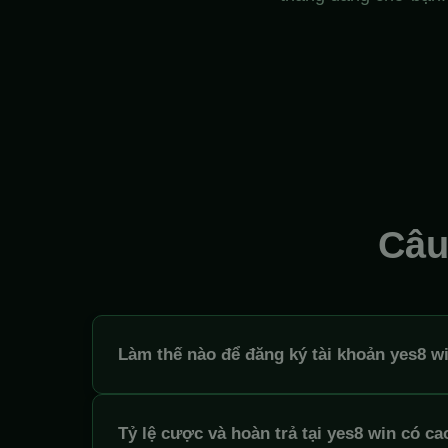
Câu
Làm thế nào để đăng ký tài khoản yes8 w
Tỷ lệ cược và hoàn trả tại yes8 win có c