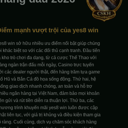
Điểm mạnh vượt trội của yes8 win
es8 win sở hữu nhiều ưu điểm nổi bật giúp chúng
ôi khác biệt so với các đối thủ cạnh tranh. Đầu tiên
à kho trò chơi đa dạng, từ cá cược Thể Thao với
àng ngàn trận đấu mỗi ngày, Casino trực tuyến
ới các dealer người thật, đến hàng trăm tựa game
ổ Hũ và Bắn Cá đồ họa sống động. Thứ hai, hệ
hống giao dịch nhanh chóng, an toàn và hỗ trợ
hiều ngân hàng tại Việt Nam, đảm bảo mọi khoản
iền gửi và rút tiền diễn ra thuận lợi. Thứ ba, các
hương trình khuyến mãi yes8 win luôn được cập
hật liên tục, với giá trị khủng và điều kiện tham gia
õ ràng. Cuối cùng, dịch vụ chăm sóc khách hàng