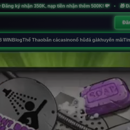
350K, nạp tiền nhận thêm 500K! 💸
•
🎁 Đăng ký ngay để n
Đă
8 WIN
Blog
Thể Thao
bắn cá
casino
nổ hũ
đá gà
khuyến mãi
Ti