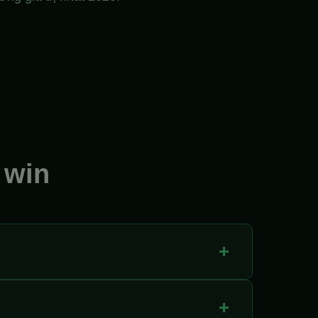
 win
+
+