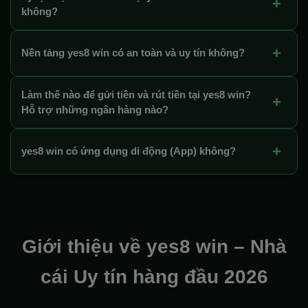
+
không?
+
Nền tảng yes8 win có an toàn và uy tín không?
Làm thế nào để gửi tiền và rút tiền tại yes8 win?
+
Hỗ trợ những ngân hàng nào?
+
yes8 win có ứng dụng di động (App) không?
Giới thiệu về yes8 win – Nhà
cái Uy tín hàng đầu 2026