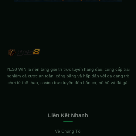
YES8 WIN là nền tảng giải trí trực tuyến hàng đầu, cung cấp trải
nghiệm cá cược an toàn, công bằng và hấp dẫn với đa dạng trò
chơi từ thể thao, casino trực tuyến đến bắn cá, nổ hũ và đá gà.
Liên Kết Nhanh
Về Chúng Tôi