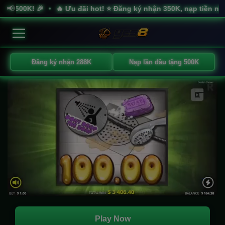
500K! 🎉
🔥 Ưu đãi hot! ⭐ Đăng ký nhận 350K, nạp tiền nhận t
📢
•
Đăng ký nhận 288K
Nạp lần đầu tặng 500K
Play Now