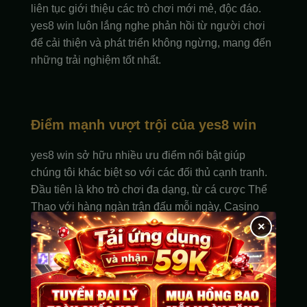
liên tục giới thiệu các trò chơi mới mẻ, độc đáo.
yes8 win luôn lắng nghe phản hồi từ người chơi
để cải thiện và phát triển không ngừng, mang đến
những trải nghiệm tốt nhất.
Điểm mạnh vượt trội của yes8 win
yes8 win sở hữu nhiều ưu điểm nổi bật giúp
chúng tôi khác biệt so với các đối thủ cạnh tranh.
Đầu tiên là kho trò chơi đa dạng, từ cá cược Thể
Thao với hàng ngàn trận đấu mỗi ngày, Casino
trực tuyến với các dealer người thật, đến hàng
×
trăm tựa game Nổ Hũ và Bắn Cá đồ họa sống
động. Thứ hai, hệ thống giao dịch nhanh chóng,
an toàn và hỗ trợ nhiều ngân hàng tại Việt Nam,
đảm bảo mọi khoản tiền gửi và rút tiền diễn ra