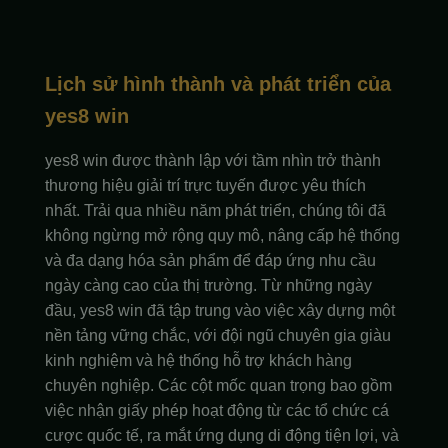
Lịch sử hình thành và phát triển của
yes8 win
yes8 win được thành lập với tầm nhìn trở thành
thương hiệu giải trí trực tuyến được yêu thích
nhất. Trải qua nhiều năm phát triển, chúng tôi đã
không ngừng mở rộng quy mô, nâng cấp hệ thống
và đa dạng hóa sản phẩm để đáp ứng nhu cầu
ngày càng cao của thị trường. Từ những ngày
đầu, yes8 win đã tập trung vào việc xây dựng một
nền tảng vững chắc, với đội ngũ chuyên gia giàu
kinh nghiệm và hệ thống hỗ trợ khách hàng
chuyên nghiệp. Các cột mốc quan trọng bao gồm
việc nhận giấy phép hoạt động từ các tổ chức cá
cược quốc tế, ra mắt ứng dụng di động tiện lợi, và