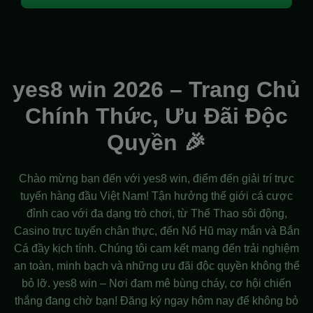
yes8 win 2026 – Trang Chủ
Chính Thức, Ưu Đãi Độc
Quyền 🎉
Chào mừng bạn đến với yes8 win, điểm đến giải trí trực
tuyến hàng đầu Việt Nam! Tận hưởng thế giới cá cược
đỉnh cao với đa dạng trò chơi, từ Thể Thao sôi động,
Casino trực tuyến chân thực, đến Nổ Hũ may mắn và Bắn
Cá đầy kịch tính. Chúng tôi cam kết mang đến trải nghiệm
an toàn, minh bạch và những ưu đãi độc quyền không thể
bỏ lỡ. yes8 win – Nơi đam mê bùng cháy, cơ hội chiến
thắng đang chờ bạn! Đăng ký ngay hôm nay để không bỏ