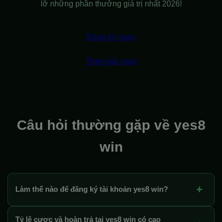
lỡ những phần thưởng giá trị nhất 2026!
Đăng ký ngay
Tham gia ngay
Câu hỏi thường gặp về yes8
win
+
Làm thế nào để đăng ký tài khoản yes8 win?
Tỷ lệ cược và hoàn trả tại yes8 win có cao