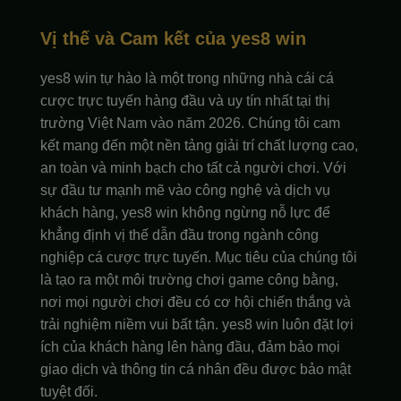
Vị thế và Cam kết của yes8 win
yes8 win tự hào là một trong những nhà cái cá
cược trực tuyến hàng đầu và uy tín nhất tại thị
trường Việt Nam vào năm 2026. Chúng tôi cam
kết mang đến một nền tảng giải trí chất lượng cao,
an toàn và minh bạch cho tất cả người chơi. Với
sự đầu tư mạnh mẽ vào công nghệ và dịch vụ
khách hàng, yes8 win không ngừng nỗ lực để
khẳng định vị thế dẫn đầu trong ngành công
nghiệp cá cược trực tuyến. Mục tiêu của chúng tôi
là tạo ra một môi trường chơi game công bằng,
nơi mọi người chơi đều có cơ hội chiến thắng và
trải nghiệm niềm vui bất tận. yes8 win luôn đặt lợi
ích của khách hàng lên hàng đầu, đảm bảo mọi
giao dịch và thông tin cá nhân đều được bảo mật
tuyệt đối.