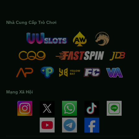
Nhà Cung Cấp Trò Chơi
Mạng Xã Hội