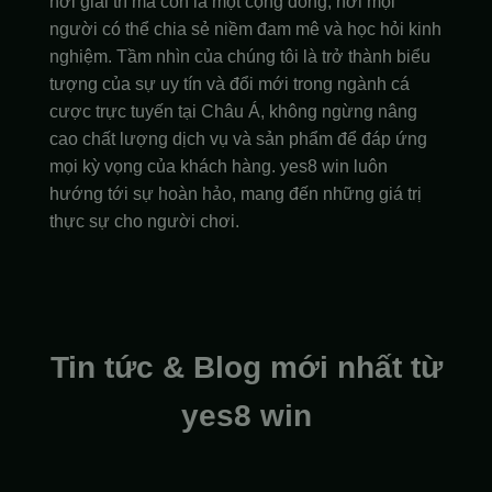
nơi giải trí mà còn là một cộng đồng, nơi mọi
người có thể chia sẻ niềm đam mê và học hỏi kinh
nghiệm. Tầm nhìn của chúng tôi là trở thành biểu
tượng của sự uy tín và đổi mới trong ngành cá
cược trực tuyến tại Châu Á, không ngừng nâng
cao chất lượng dịch vụ và sản phẩm để đáp ứng
mọi kỳ vọng của khách hàng. yes8 win luôn
hướng tới sự hoàn hảo, mang đến những giá trị
thực sự cho người chơi.
Tin tức & Blog mới nhất từ
yes8 win