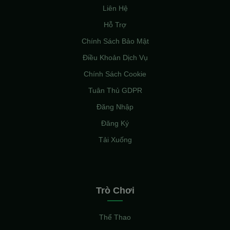
Liên Hệ
Hỗ Trợ
Chính Sách Bảo Mật
Điều Khoản Dịch Vụ
Chính Sách Cookie
Tuân Thủ GDPR
Đăng Nhập
Đăng Ký
Tải Xuống
Trò Chơi
Thể Thao