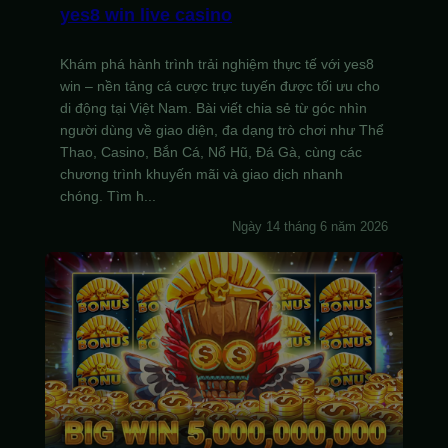
yes8 win live casino
Khám phá hành trình trải nghiệm thực tế với yes8
win – nền tảng cá cược trực tuyến được tối ưu cho
di động tại Việt Nam. Bài viết chia sẻ từ góc nhìn
người dùng về giao diện, đa dạng trò chơi như Thể
Thao, Casino, Bắn Cá, Nổ Hũ, Đá Gà, cùng các
chương trình khuyến mãi và giao dịch nhanh
chóng. Tìm h...
Ngày 14 tháng 6 năm 2026