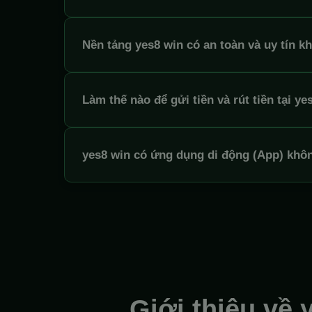
Nền tảng yes8 win có an toàn và uy tín k
Làm thế nào để gửi tiền và rút tiền tại 
yes8 win có ứng dụng di động (App) khô
Giới thiệu về 