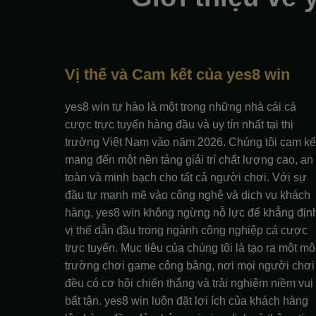
Vị thế và Cam kết của yes8 win
yes8 win tự hào là một trong những nhà cái cá
cược trực tuyến hàng đầu và uy tín nhất tại thị
trường Việt Nam vào năm 2026. Chúng tôi cam kế
mang đến một nền tảng giải trí chất lượng cao, an
toàn và minh bạch cho tất cả người chơi. Với sự
đầu tư mạnh mẽ vào công nghệ và dịch vụ khách
hàng, yes8 win không ngừng nỗ lực để khẳng địn
vị thế dẫn đầu trong ngành công nghiệp cá cược
trực tuyến. Mục tiêu của chúng tôi là tạo ra một mô
trường chơi game công bằng, nơi mọi người chơi
đều có cơ hội chiến thắng và trải nghiệm niềm vui
bất tận. yes8 win luôn đặt lợi ích của khách hàng