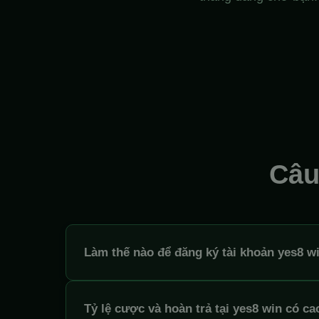
Câu
Làm thế nào để đăng ký tài khoản yes8 w
Tỷ lệ cược và hoàn trả tại yes8 win có c