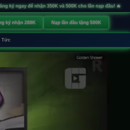
hận 350K và 500K cho lần nạp đầu! 🔥
•
🏆 Chiến thắng đ
ng ký nhận 288K
Nạp lần đầu tặng 500K
n Tức