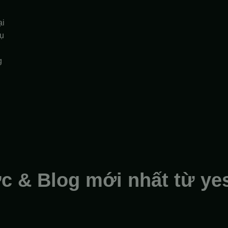
ại
vụ
g
ức & Blog mới nhất từ ye