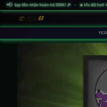
📢
nhận hoàn trả 500K! 🎉
•
🔥 Ưu đãi hot! ⭐ Đăng ký nhận 3
YES