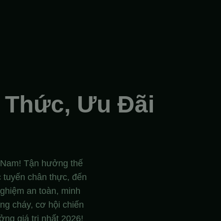
 Thức, Ưu Đãi
t Nam! Tận hưởng thế
c tuyến chân thực, đến
nghiệm an toàn, minh
ng cháy, cơ hội chiến
g giá trị nhất 2026!