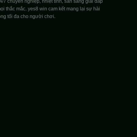
4/7 chuyên nghiệp, nhiệt tình, sẵn sàng giải đáp
ọi thắc mắc. yes8 win cam kết mang lại sự hài
òng tối đa cho người chơi.