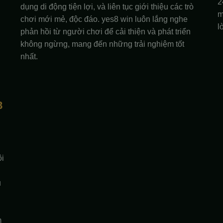
2
dụng di động tiện lợi, và liên tục giới thiệu các trò
m
chơi mới mẻ, độc đáo. yes8 win luôn lắng nghe
l
phản hồi từ người chơi để cải thiện và phát triển
không ngừng, mang đến những trải nghiệm tốt
nhất.
8
ôi
u
m