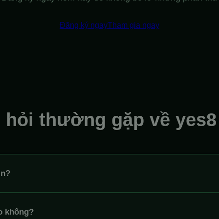
Đăng ký ngay
Tham gia ngay
 hỏi thường gặp về yes8
in?
ao không?