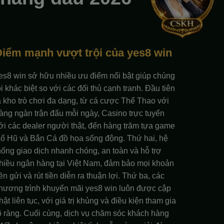
Điểm mạnh vượt trội của yes8 win
es8 win sở hữu nhiều ưu điểm nổi bật giúp chúng
ôi khác biệt so với các đối thủ cạnh tranh. Đầu tiên
à kho trò chơi đa dạng, từ cá cược Thể Thao với
àng ngàn trận đấu mỗi ngày, Casino trực tuyến
ới các dealer người thật, đến hàng trăm tựa game
ổ Hũ và Bắn Cá đồ họa sống động. Thứ hai, hệ
hống giao dịch nhanh chóng, an toàn và hỗ trợ
hiều ngân hàng tại Việt Nam, đảm bảo mọi khoản
iền gửi và rút tiền diễn ra thuận lợi. Thứ ba, các
hương trình khuyến mãi yes8 win luôn được cập
hật liên tục, với giá trị khủng và điều kiện tham gia
õ ràng. Cuối cùng, dịch vụ chăm sóc khách hàng