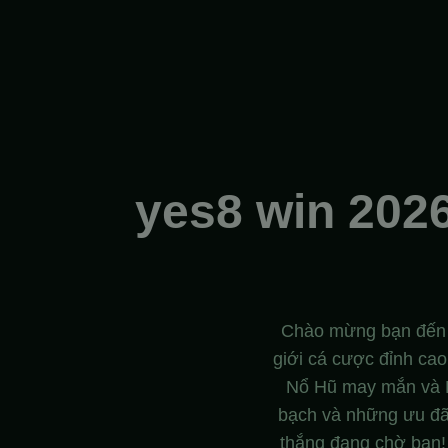
yes8 win 202
Chào mừng bạn đến v
giới cá cược đỉnh cao
Nổ Hũ may mắn và Bắ
bạch và những ưu đãi
thắng đang chờ bạn!