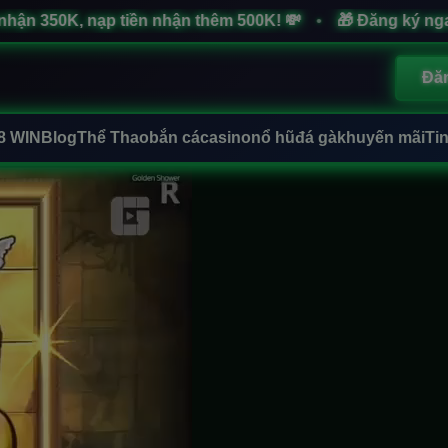
0K, nạp tiền nhận thêm 500K! 💸
•
🎁 Đăng ký ngay để nh
Đă
8 WIN
Blog
Thể Thao
bắn cá
casino
nổ hũ
đá gà
khuyến mãi
Ti