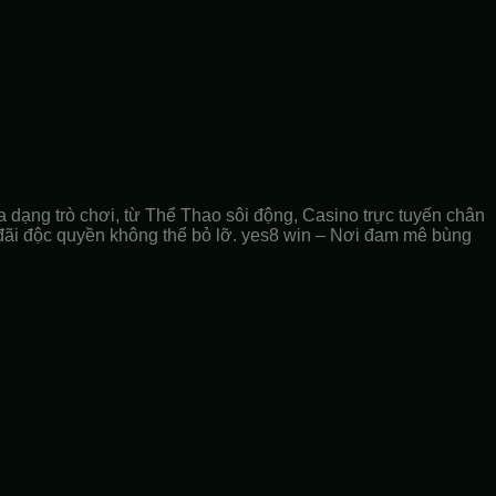
 dạng trò chơi, từ Thể Thao sôi động, Casino trực tuyến chân
đãi độc quyền không thể bỏ lỡ. yes8 win – Nơi đam mê bùng