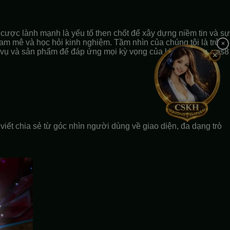
á cược lành mạnh là yếu tố then chốt để xây dựng niềm tin và sự
đam mê và học hỏi kinh nghiệm. Tầm nhìn của chúng tôi là trở
×
h vụ và sản phẩm để đáp ứng mọi kỳ vọng của khách hàng. yes8
viết chia sẻ từ góc nhìn người dùng về giao diện, đa dạng trò