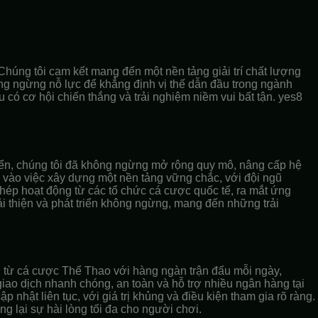
Chúng tôi cam kết mang đến một nền tảng giải trí chất lượng
ng ngừng nỗ lực để khẳng định vị thế dẫn đầu trong ngành
có cơ hội chiến thắng và trải nghiệm niềm vui bất tận. yes8
triển, chúng tôi đã không ngừng mở rộng quy mô, nâng cấp hệ
 vào việc xây dựng một nền tảng vững chắc, với đội ngũ
hép hoạt động từ các tổ chức cá cược quốc tế, ra mắt ứng
cải thiện và phát triển không ngừng, mang đến những trải
ng, từ cá cược Thể Thao với hàng ngàn trận đấu mỗi ngày,
iao dịch nhanh chóng, an toàn và hỗ trợ nhiều ngân hàng tại
nhật liên tục, với giá trị khủng và điều kiện tham gia rõ ràng.
g lại sự hài lòng tối đa cho người chơi.