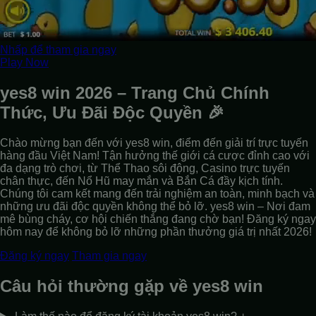
Nhấp để tham gia ngay
Play Now
yes8 win 2026 – Trang Chủ Chính
Thức, Ưu Đãi Độc Quyền 🎉
Chào mừng bạn đến với yes8 win, điểm đến giải trí trực tuyến
hàng đầu Việt Nam! Tận hưởng thế giới cá cược đỉnh cao với
đa dạng trò chơi, từ Thể Thao sôi động, Casino trực tuyến
chân thực, đến Nổ Hũ may mắn và Bắn Cá đầy kịch tính.
Chúng tôi cam kết mang đến trải nghiệm an toàn, minh bạch và
những ưu đãi độc quyền không thể bỏ lỡ. yes8 win – Nơi đam
mê bùng cháy, cơ hội chiến thắng đang chờ bạn! Đăng ký ngay
hôm nay để không bỏ lỡ những phần thưởng giá trị nhất 2026!
Đăng ký ngay
Tham gia ngay
Câu hỏi thường gặp về yes8 win